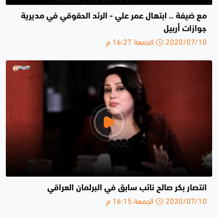
مع ضيفة .. ابتهال عمر علي - الرئد الحقوقي في مديرية
جوازات أربيل
2020/07/10 الجمعة 16:27 م
انتصار بكر صالح نائب سابق في البرلمان العراقي
2020/07/10 الجمعة 16:15 م