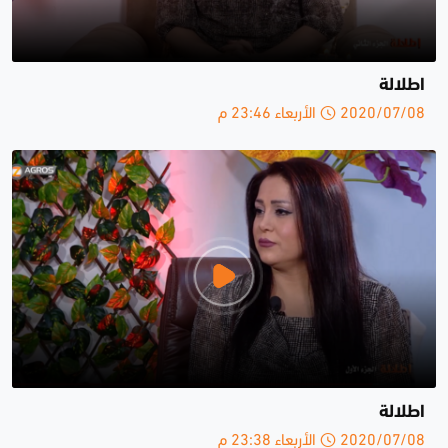
اطلالة
2020/07/08 الأربعاء 23:46 م
اطلالة
2020/07/08 الأربعاء 23:38 م