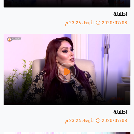
اطلالة
2020/07/08 الأربعاء 23:26 م
اطلالة
2020/07/08 الأربعاء 23:24 م