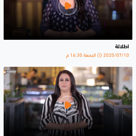
اطلالة
2020/07/10 الجمعة 16:30 م