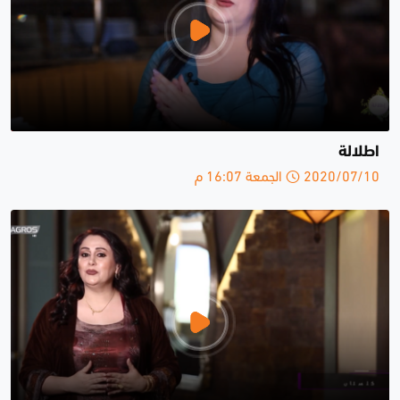
اطلالة
2020/07/10 الجمعة 16:07 م