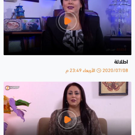
اطلالة
2020/07/08 الأربعاء 23:49 م