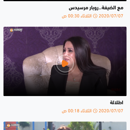
مع الضيفة..روبار مرسيدس
2020/07/07 الثلاثاء 00:30 ص
اطلالة
2020/07/07 الثلاثاء 00:18 ص