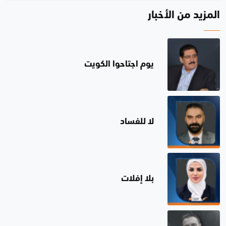
المزيد من الأخبار
يوم اجتاحوا الكويت
لا للفساد
بلا إفلات