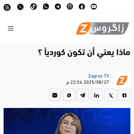
ماذا يعني أن تكون كوردياً ؟
Zagros TV
2025/08/27 22:54 م