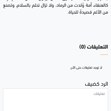
كالعنقاء، أمة وُلدت من الرماد، ولا تزال تحلم بالسلام، وتصنع
من الألم قصيدةً للحياة.
التعليقات (0)
لا توجد تعليقات حتى الآن
الرد كضيف