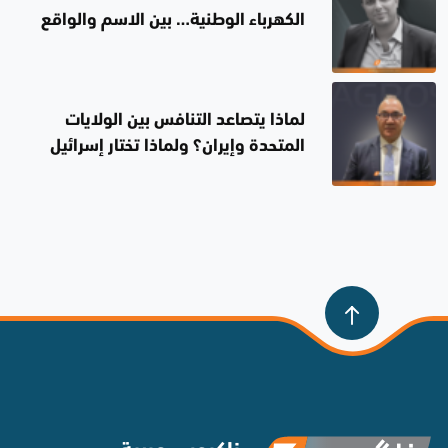
الكهرباء الوطنية… بين الاسم والواقع
لماذا يتصاعد التنافس بين الولايات
المتحدة وإيران؟ ولماذا تختار إسرائيل
الصمت؟