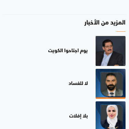
المزيد من الأخبار
يوم اجتاحوا الكويت
لا للفساد
بلا إفلات