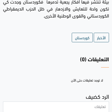
بيئة تنتشر فيها أفكار رجعية تدمرها فكوردستان وجدت كي
تكون واحة للتعايش والازدهار في ظل الحزب الديمقراطي
الكوردستاني والقوى الوطنية الأخرى.
الأخبار
كوردستان
التعليقات (0)
لا توجد تعليقات حتى الآن
الرد كضيف