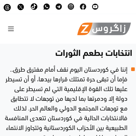
انتخابات بطعم الثورات
إننا في كوردستان اليوم نقف أمام مفترق طرق..
فإما أن تبقى حرة تمتلك قرارها بيدها، أو أن تسيطر
عليها تلك القوة الإقليمية التي لم تسيطر على
دولة إلا ودمرتها بما لديها من توجهات لا تتطابق
مع توجهات المجتمع الدولي والعالم الحر. لذلك
فالانتخابات الحالية في كوردستان تتعدى المنافسة
الطبيعية بين الأحزاب الكوردستانية وتتجاوز الانتماء