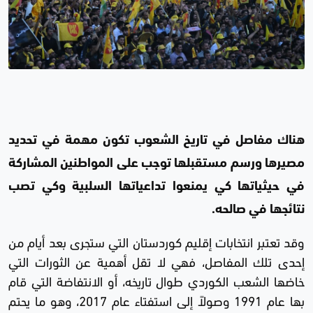
هناك مفاصل في تاريخ الشعوب تكون مهمة في تحديد
مصيرها ورسم مستقبلها توجب على المواطنين المشاركة
في حيثياتها كي يمنعوا تداعياتها السلبية وكي تصب
نتائجها في صالحه.
وقد تعتبر انتخابات إقليم كوردستان التي ستجرى بعد أيام من
إحدى تلك المفاصل، فهي لا تقل أهمية عن الثورات التي
خاضها الشعب الكوردي طوال تاريخه، أو الانتفاضة التي قام
بها عام 1991 وصولاً إلى استفتاء عام 2017، وهو ما يحتم