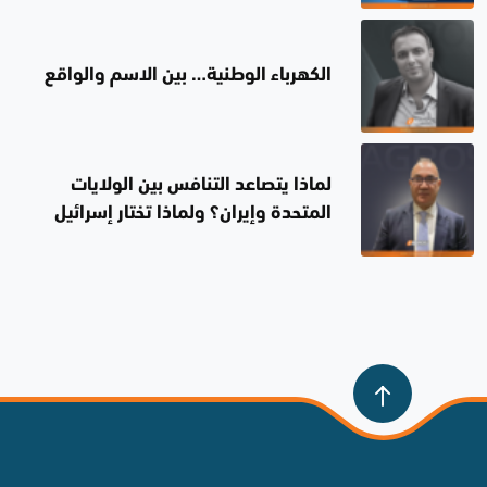
الكهرباء الوطنية… بين الاسم والواقع
لماذا يتصاعد التنافس بين الولايات
المتحدة وإيران؟ ولماذا تختار إسرائيل
الصمت؟