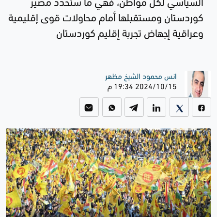
السياسي لكل مواطن، فهي ما ستحدد مصير
كوردستان ومستقبلها أمام محاولات قوى إقليمية
وعراقية إجهاض تجربة إقليم كوردستان
انس محمود الشيخ مظهر
2024/10/15 19:34 م