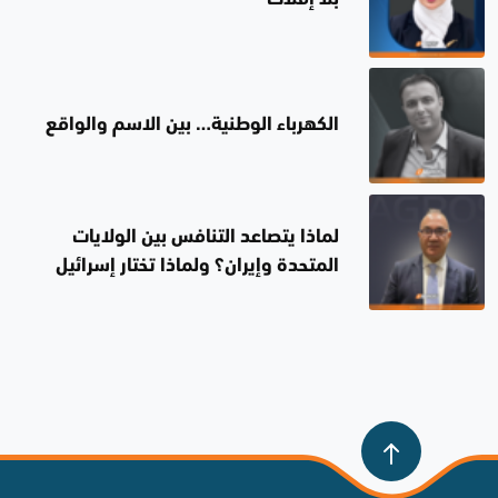
الكهرباء الوطنية… بين الاسم والواقع
لماذا يتصاعد التنافس بين الولايات
المتحدة وإيران؟ ولماذا تختار إسرائيل
الصمت؟