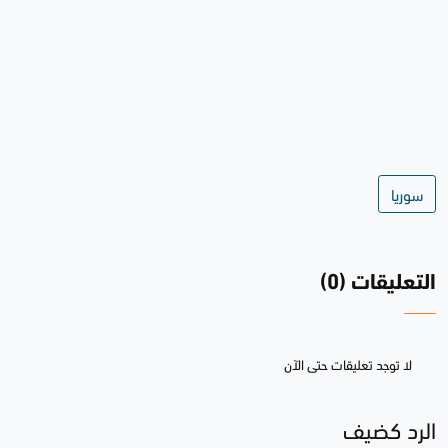
سوريا
التعليقات (0)
لا توجد تعليقات حتى الآن
الرد كضيف