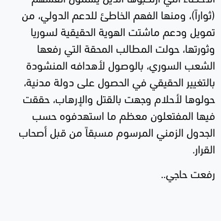
(ثواراً)، ومنها الفهم الخاطئ للدعم الدولي، من
تمويل ودعم ماشتت الهوية الحقيقية لسوريا
وثورتها، حولت المطالب المحقة التي رفعها
الشعب السوري، بالوصول لأهدافه المنشودة
بالتغيير الحقيقي في الحصول على دولة مدنية،
حولوها لأحلام وجهت بالقتل والإرهاب، حققت
فيها المفتعلون معظم ما استهدفوه حسب
الجدول الزمني المرسوم مسبقاً من قبل أصحاب
القرار.
رفعت حاجي..