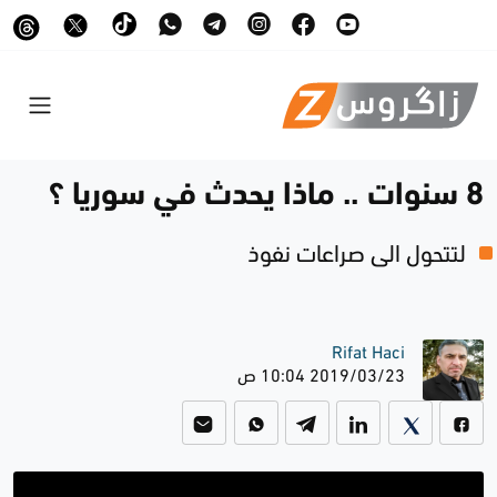
8 سنوات .. ماذا يحدث في سوريا ؟
لتتحول الى صراعات نفوذ
Rifat Haci
2019/03/23 10:04 ص