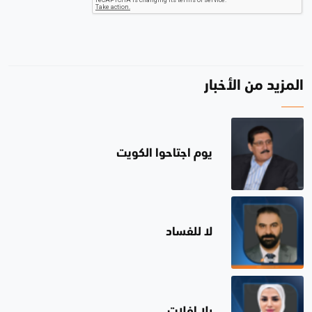
المزيد من الأخبار
يوم اجتاحوا الكويت
لا للفساد
بلا إفلات