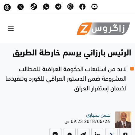
الرئيس بارزاني يرسم خارطة الطريق
لابد من استيعاب الحكومة العراقية للمطالب
المشروعة ضمن الدستور العراقي للكورد وتنفيذها
لضمان إستقرار العراق
حسن سنجاري
2018/05/26 09:23 ص