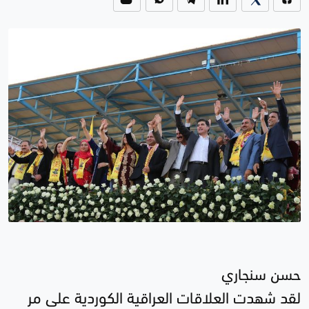
حسن سنجاري
لقد شهدت العلاقات العراقية الكوردية على مر