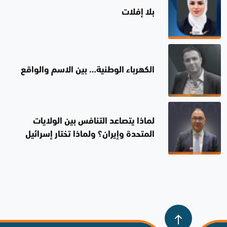
بلا إفلات
الكهرباء الوطنية… بين الاسم والواقع
لماذا يتصاعد التنافس بين الولايات
المتحدة وإيران؟ ولماذا تختار إسرائيل
الصمت؟