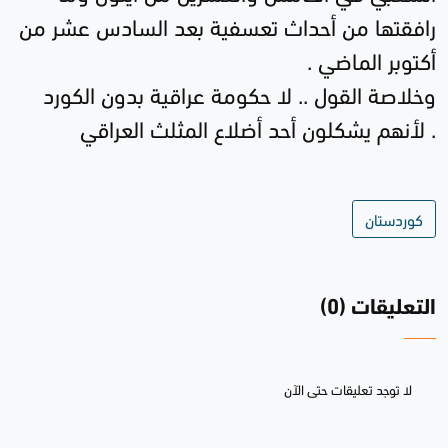
رافقتها من أحداث تعسفية بعد السادس عشر من
أكتوبر الماضي
.
وخلاصة القول .. لا حكومة عراقية بدون الكورد
.
لأنهم يشكلون أحد أضلاع المثلث العراقي
كوردستان
التعليقات (0)
لا توجد تعليقات حتى الآن