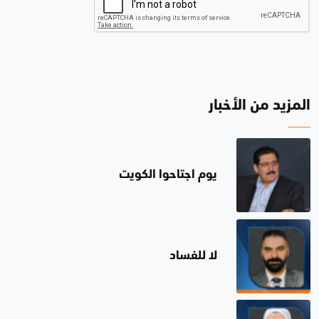
المزيد من الأخبار
يوم اجتاحوا الكويت
لا للفساد