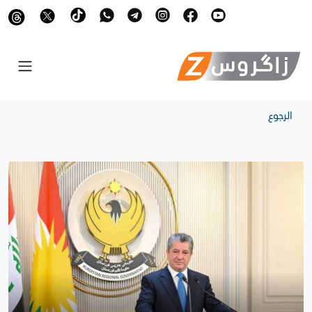
الرجوع