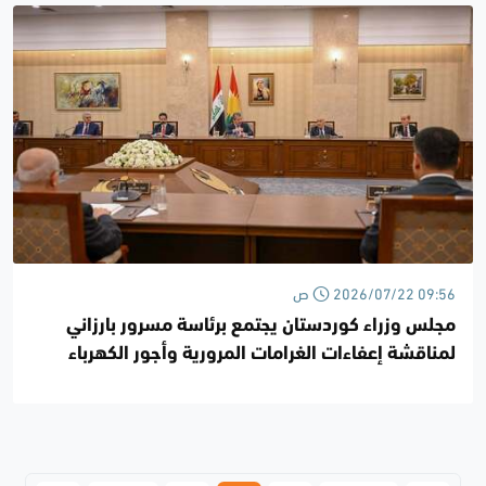
2026/07/22 09:56 ص
مجلس وزراء كوردستان يجتمع برئاسة مسرور بارزاني
لمناقشة إعفاءات الغرامات المرورية وأجور الكهرباء