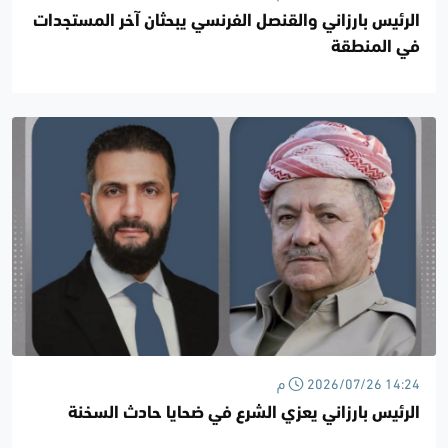
الرئيس بارزاني والقنصل الفرنسي يبحثان آخر المستجدات
في المنطقة
2026/07/26 14:24 م
الرئيس بارزاني يعزي الشرع في ضحايا حادث السخنة