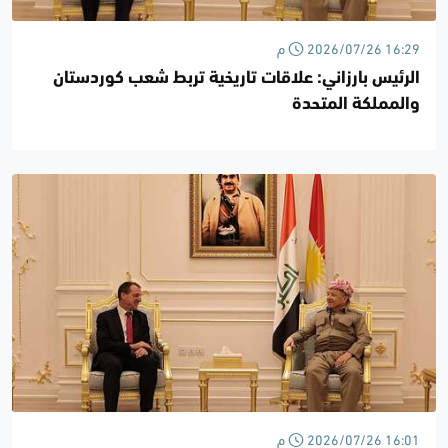
2026/07/26 16:29 م
الرئيس بارزاني: علاقات تاريخية تربط شعب كوردستان
والمملكة المتحدة
2026/07/26 16:01 م