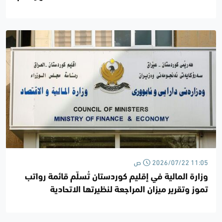
كوردستان
2026/07/22 11:05 ص
وزارة المالية في إقليم كوردستان تُسلّم قائمة رواتب
تموز وتقرير ميزان المراجعة لنظيرتها الاتحادية