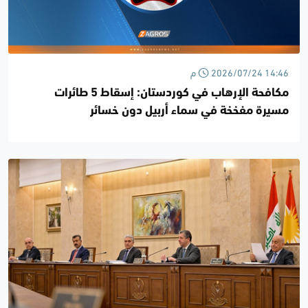
2026/07/24 14:46 م
مكافحة الإرهاب في كوردستان: إسقاط 5 طائرات
مسيرة مفخخة في سماء أربيل دون خسائر