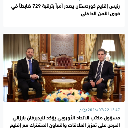
رئيس إقليم كوردستان يصدر أمراً بترقية 729 ضابطاً في
قوى الأمن الداخلي
2026/07/22 13:47 م
مسؤول مكتب الاتحاد الأوروبي يؤكد لنيجيرفان بارزاني
الحرص على تعزيز العلاقات والتعاون المشترك مع إقليم