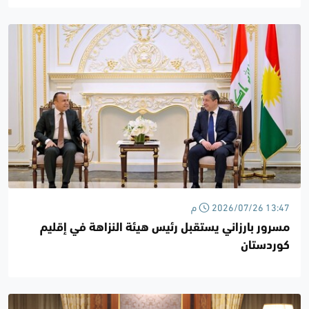
2026/07/26 13:47 م
مسرور بارزاني يستقبل رئيس هيئة النزاهة في إقليم
كوردستان