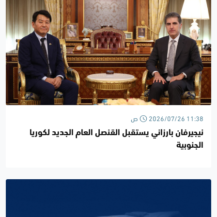
2026/07/26 11:38 ص
نيجيرفان بارزاني يستقبل القنصل العام الجديد لكوريا
الجنوبية