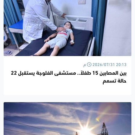
2026/07/31 20:13 م
بين المصابين 15 طفلاً.. مستشفى الفلوجة يستقبل 22
حالة تسمم