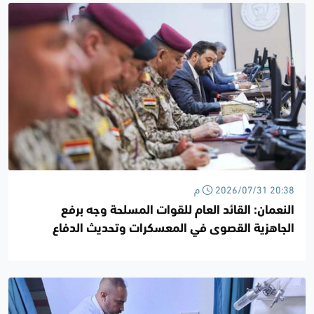
2026/07/31 20:38 م
النعمان: القائد العام للقوات المسلحة وجه برفع
الجاهزية القصوى في المعسكرات وتحديث الدفاع
الجوي