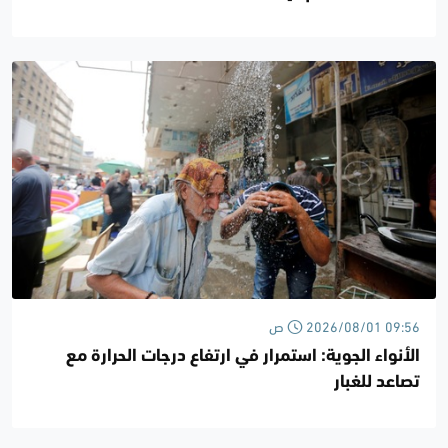
2026/08/01 09:56 ص
الأنواء الجوية: استمرار في ارتفاع درجات الحرارة مع
تصاعد للغبار