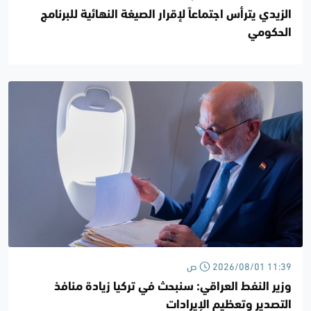
الزيدي يترأس اجتماعاً لإقرار الصيغة النهائية للبرنامج
الحكومي
2026/08/01 11:39 ص
وزير النفط العراقي: سنبحث في تركيا زيادة منافذ
التصدير وتعظيم الإيرادات