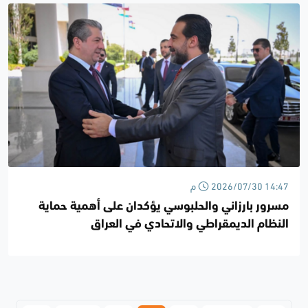
2026/07/30 14:47 م
مسرور بارزاني والحلبوسي يؤكدان على أهمية حماية
النظام الديمقراطي والاتحادي في العراق