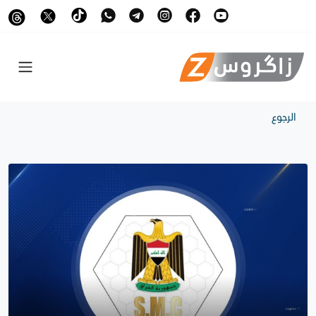
الرجوع