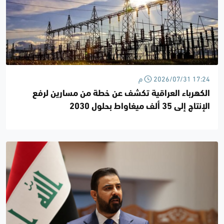
2026/07/31 17:24 م
الكهرباء العراقية تكشف عن خطة من مسارين لرفع
الإنتاج إلى 35 ألف ميغاواط بحلول 2030