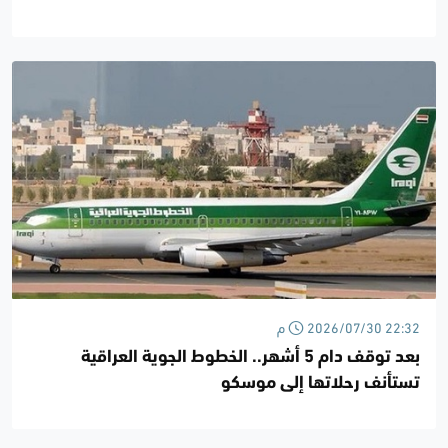
2026/07/30 22:32 م
بعد توقف دام 5 أشهر.. الخطوط الجوية العراقية
تستأنف رحلاتها إلى موسكو