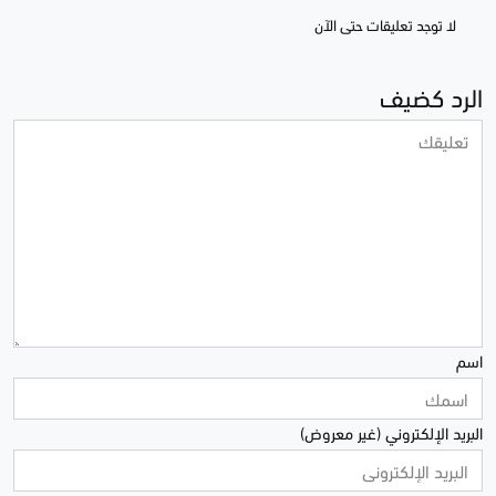
لا توجد تعليقات حتى الآن
الرد كضيف
اسم
البريد الإلكتروني (غير معروض)