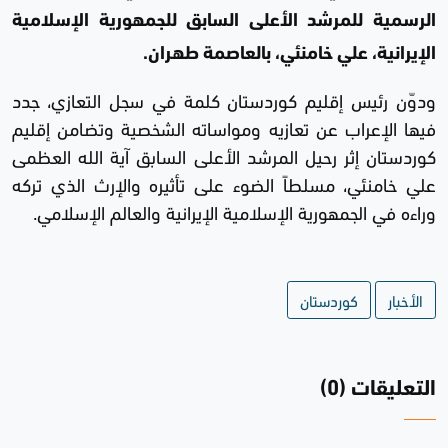
الرسمية للمرشد الأعلى السابق للجمهورية الإسلامية
الإيرانية، علي خامنئي، بالعاصمة طهران.
ودوّن رئيس إقليم كوردستان كلمة في سجل التعازي، جدد
فيها الإعراب عن تعازيه ومواساته الشخصية وتضامن إقليم
كوردستان إثر رحيل المرشد الأعلى السابق آية الله العظمى
علي خامنئي، مسلطاً الضوء على تأثيره والإرث الذي تركه
وراءه في الجمهورية الإسلامية الإيرانية والعالم الإسلامي.
الأخبار
كوردستان
التعليقات (0)