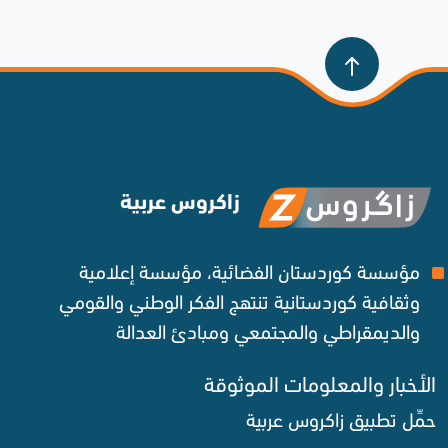
زاكروس عربية
مؤسسة كوردستان الفضائية، مؤسسة إعلامية
وثقافية كوردستانية تنتهج الفكر الوطني والقومي
والديمقراطي والمجتمعي ومبادئ العدالة ‌
الأخبار والمعلومات الموثوقة‌
حمِّل تطبيق زاكروس عربية