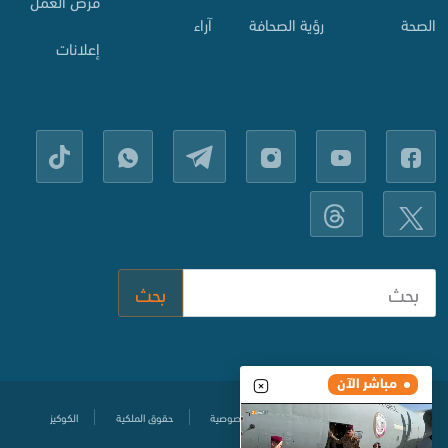
فرص العمل
الصحة
رؤية الصحافة
آراء
إعلانات
بحث
مباشر الآن
مركز المساعدة
سياسة حماية الخصوصية
حقوق الملكية
الكوكيز