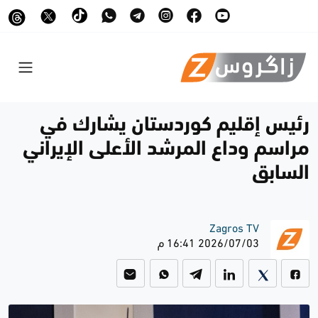
رئيس إقليم كوردستان يشارك في
مراسم وداع المرشد الأعلى الإيراني
السابق
Zagros TV
2026/07/03 16:41 م