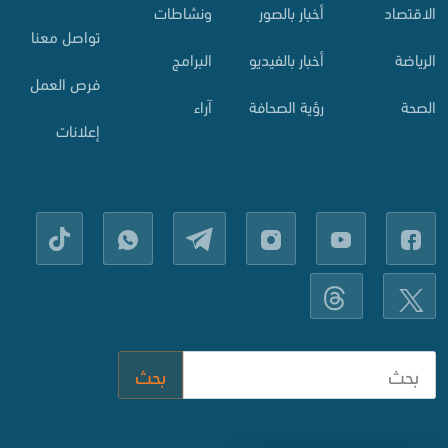
الاقتصاد
أخبار بالصور
ونشاطات
تواصل معنا
الرياضة
أخبار بالفيديو
البرامج
فرص العمل
الصحة
رؤية الصحافة
آراء
إعلانات
بحث