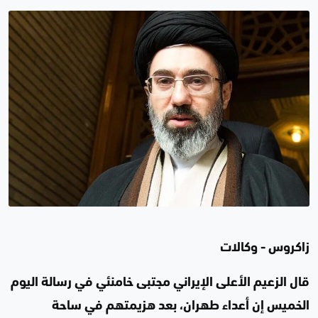
زاكروس - وكالات
قال الزعيم الأعلى الإيراني مجتبى خامنئي في رسالة اليوم
الخميس إن أعداء طهران، بعد هزيمتهم في ساحة