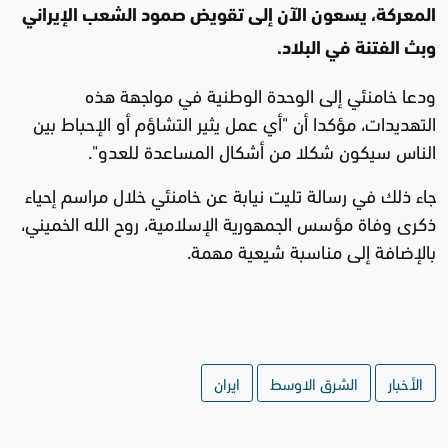
المعركة، يسعون الآن إلى تقويض صمود الشعب الإيراني
وبث الفتنة في البلاد.
ودعا خامنئي إلى الوحدة الوطنية في مواجهة هذه
التهديدات، مؤكدا أن "أي عمل يثير التشاؤم أو الإحباط بين
الناس سيكون شكلا من أشكال المساعدة للعدو".
جاء ذلك في رسالة تليت نيابة عن خامنئي خلال مراسم إحياء
ذكرى وفاة مؤسس الجمهورية الإسلامية، روح الله الخميني،
بالإضافة إلى مناسبة شيعية مهمة.
الأخبار
الشرق الاوسط
ايران