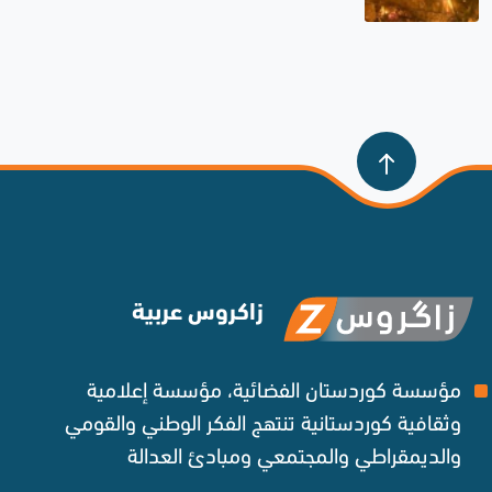
زاكروس عربية
مؤسسة كوردستان الفضائية، مؤسسة إعلامية
وثقافية كوردستانية تنتهج الفكر الوطني والقومي
والديمقراطي والمجتمعي ومبادئ العدالة ‌