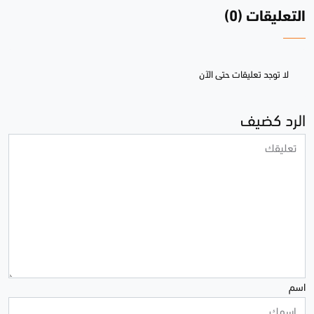
التعليقات (0)
لا توجد تعليقات حتى الآن
الرد كضيف
اسم