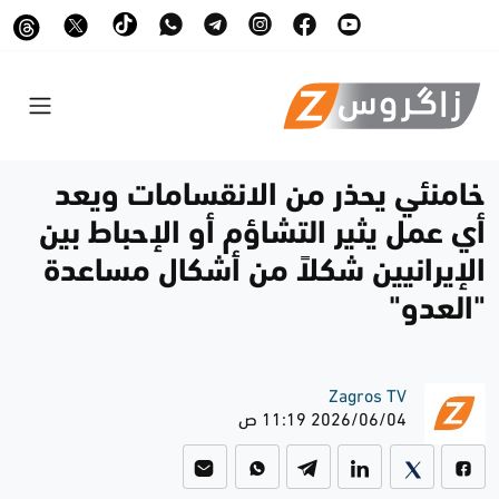
خامنئي يحذر من الانقسامات ويعد
أي عمل يثير التشاؤم أو الإحباط بين
الإيرانيين شكلاً من أشكال مساعدة
"العدو"
Zagros TV
2026/06/04 11:19 ص