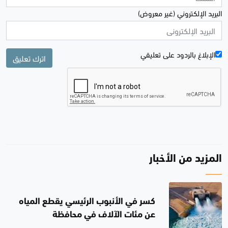
البريد الإلكتروني (غير معروض)
الإبلاغ بالردود علی تعليقي
اترك تعليق
المزيد من الأخبار
كسر في الأنبوب الرئيسي يقطع المياه
عن مئات الآلاف في محافظة