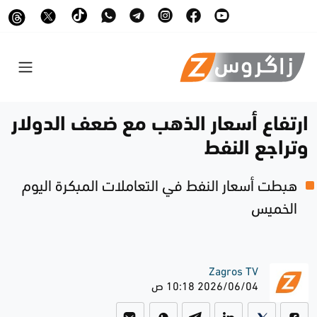
ارتفاع أسعار الذهب مع ضعف الدولار
وتراجع النفط
هبطت أسعار النفط في التعاملات المبكرة اليوم
الخميس
Zagros TV
2026/06/04 10:18 ص