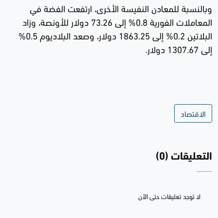
وبالنسبة للمعادن النفيسة الأخرى، ارتفعت الفضة في
المعاملات الفورية 0.8% إلى 73.26 دولار للأونصة، وزاد
البلاتين 0.2% إلى 1863.25 دولار، وصعد البلاديوم 0.5%
إلى 1307.67 دولار.
الاقتصاد
التعليقات (0)
لا توجد تعليقات حتى الآن