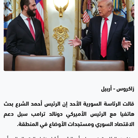
زاكروس - أربيل
قالت الرئاسة السورية الأحد إن الرئيس أحمد الشرع بحث
هاتفيا مع الرئيس الأميركي دونالد ترامب سبل دعم
الاقتصاد السوري ومستجدات الأوضاع في المنطقة.