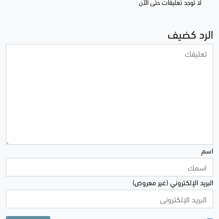
لا توجد تعليقات حتى الآن
الرد كضيف
اسم
البريد الإلكتروني (غير معروض)