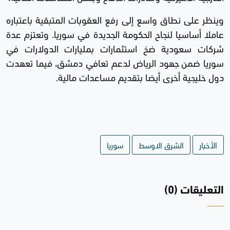
وينظر على نطاق واسع إلى رفع العقوبات المتبقية باعتباره
عاملا أساسيا لنجاح الحكومة الجديدة في سوريا. وتعتزم عدة
شركات سعودية ضخ استثمارات بمليارات الدولارات في
سوريا ضمن جهود الرياض لدعم تعافي دمشق، فيما تعهدت
دول خليجية أخرى أيضا بتقديم مساعدات مالية.
الأخبار
الشرق الاوسط
سوريا
التعليقات (0)