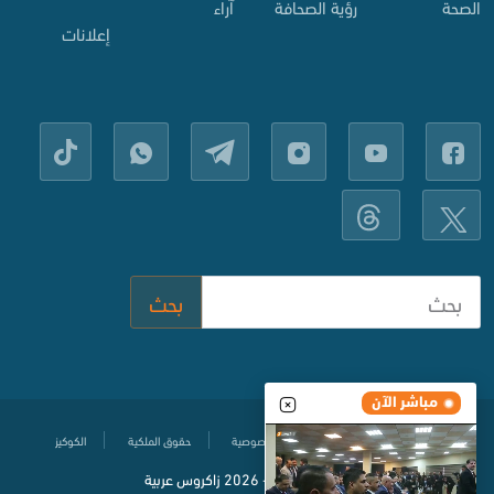
الصحة
رؤية الصحافة
آراء
إعلانات
بحث
مباشر الآن
مركز المساعدة
سياسة حماية الخصوصية
حقوق الملكية
الكوكيز
© جميع الحقوق محفوظة
2020-
2026 زاكروس عربية