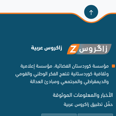
زاكروس عربية
مؤسسة كوردستان الفضائية، مؤسسة إعلامية
وثقافية كوردستانية تنتهج الفكر الوطني والقومي
والديمقراطي والمجتمعي ومبادئ العدالة ‌
الأخبار والمعلومات الموثوقة‌
حمِّل تطبيق زاكروس عربية