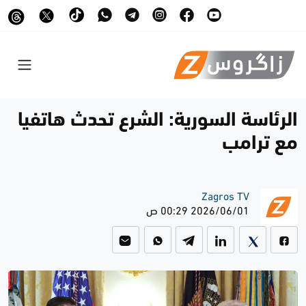
الرئاسة السورية: الشرع تحدث هاتفيا
مع ترامب
Zagros TV
2026/06/01 00:29 ص