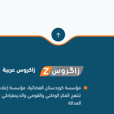
زاكروس عربية
مؤسسة كوردستان الفضائية، مؤسسة إعلامي
تنتهج الفكر الوطني والقومي والديمقراطي
العدالة ‌