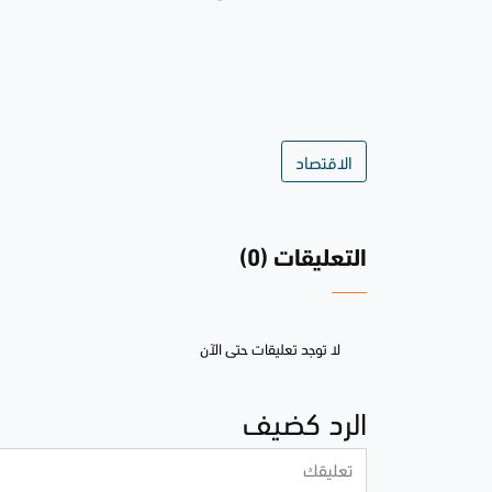
الاقتصاد
التعليقات (0)
لا توجد تعليقات حتى الآن
الرد كضيف