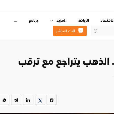
لاقتصاد
الرياضة
المزيد
برنامج
البث المباشر
نصة.. الذهب يتراجع مع ترقب