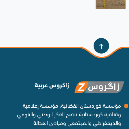
والاستقرار
زاكروس عربية
مؤسسة كوردستان الفضائية، مؤسسة إعلامية
وثقافية كوردستانية تنتهج الفكر الوطني والقومي
والديمقراطي والمجتمعي ومبادئ العدالة ‌