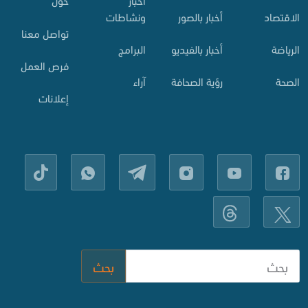
حول
الاقتصاد
أخبار بالصور
ونشاطات
تواصل معنا
الرياضة
أخبار بالفيديو
البرامج
فرص العمل
الصحة
رؤية الصحافة
آراء
إعلانات
بحث