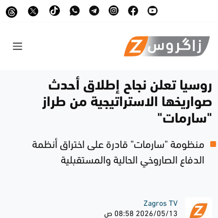
روسيا تعلن نجاح إطلاق أحدث
صواريخها الاستراتيجية من طراز
"سارمات"
منظومة "سارمات" قادرة على اختراق أنظمة
الدفاع الصاروخي الحالية والمستقبلية
Zagros TV
2026/05/13 08:58 ص