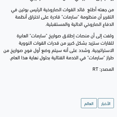
من جهته أطلع قائد القوات الصاروخية الرئيس بوتين في
التقرير أن منظومة "سارمات" قادرة على اختراق أنظمة
الدفاع الصاروخي الحالية والمستقبلية.
ولفت إلى أن منصات إطلاق صواريخ "سارمات" العابرة
للقارات ستزيد بشكل كبير من قدرات القوات النووية
الاستراتيجية. وشدد على أنه سيتم وضع أول فوج صواريخ من
طراز "سارمات" في الخدمة القتالية بحلول نهاية هذا العام.
المصدر: RT
الأخبار
العالم