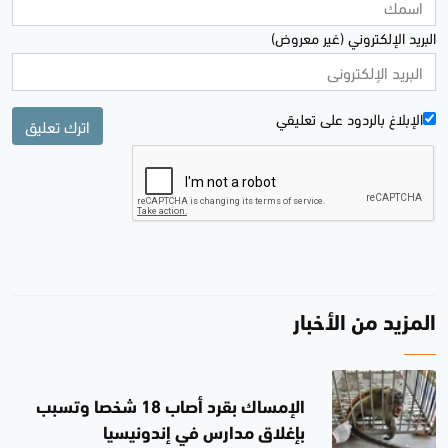
البريد الإلكتروني (غير معروض)
الإبلاغ بالردود علی تعليقي
اترك تعليق
المزيد من الأخبار
الإمساك بقرد أصاب 18 شخصا وتسبب
بإغلاق مدارس في إندونيسيا