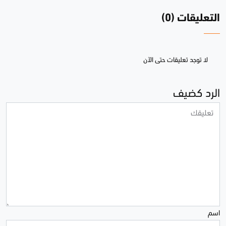
التعليقات (0)
لا توجد تعليقات حتى الآن
الرد كضيف
اسم