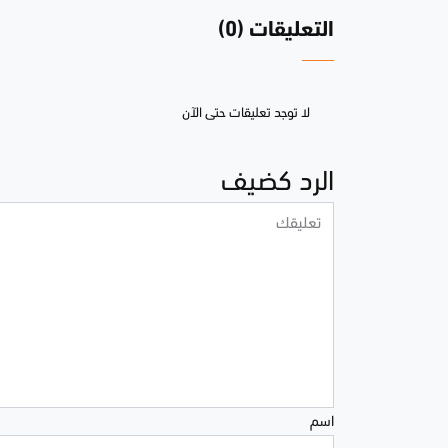
التعليقات (0)
لا توجد تعليقات حتى الآن
الرد كضيف
اسم