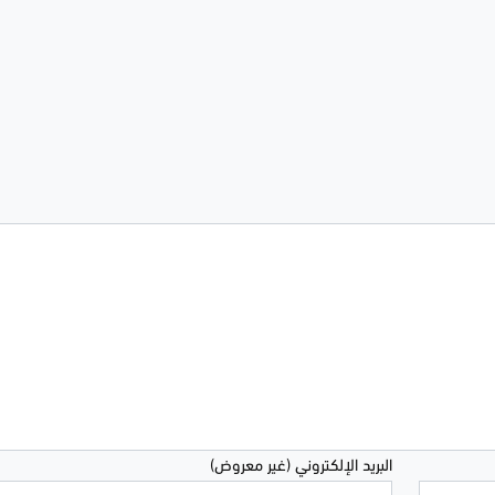
البريد الإلكتروني (غير معروض)