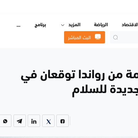
لاقتصاد
الرياضة
المزيد
برنامج
البث المباشر
ة من رواندا توقعان في
ديدة للسلام