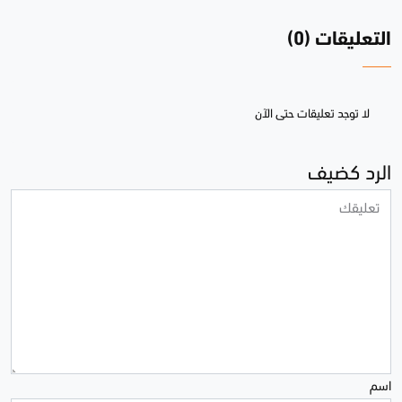
التعليقات (0)
لا توجد تعليقات حتى الآن
الرد كضيف
اسم