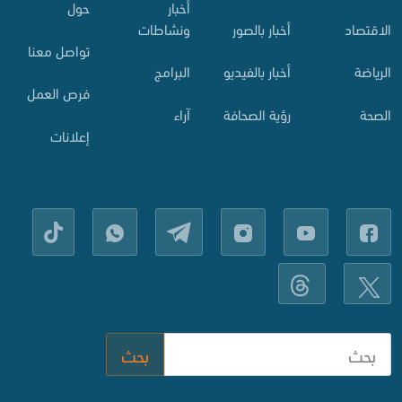
أخبار
حول
الاقتصاد
أخبار بالصور
ونشاطات
تواصل معنا
الرياضة
أخبار بالفيديو
البرامج
فرص العمل
الصحة
رؤية الصحافة
آراء
إعلانات
بحث