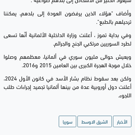
وأضاف "هؤلاء الذين يرفضون العودة إلى بلدهم، يمكننا
ترحيلهم بالطبع".
وفي بداية تموز ، أعلنت وزارة الداخلية الألمانية أنّها تسعى
لطرد السوريين مرتكبي الجنح والجرائم.
ويعيش حوالى مليون سوري في ألمانيا، معظمهم وصلوا
خلال موجة الهجرة الكبرى بين العامين 2015 و2016.
ولكن بعد سقوط نظام بشار الأسد في كانون الأول 2024،
أعلنت دول أوروبية عدة من بينها ألمانيا تجميد إجراءات طلب
اللجوء.
الأخبار
الشرق الاوسط
سوريا