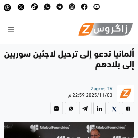
ألمانيا تدعو إلى ترحيل لاجئين سوريين
إلى بلادهم
Zagros TV
2025/11/03 22:59 م