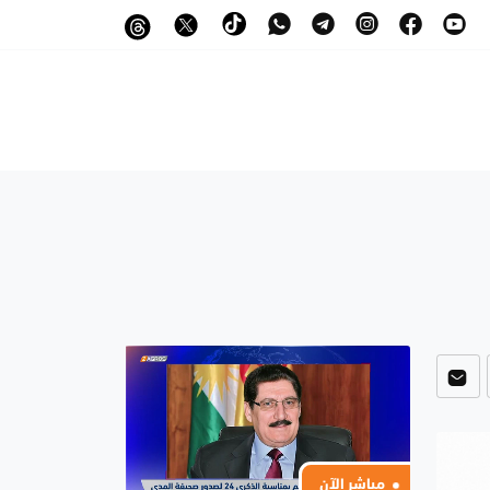
مباشر الآن