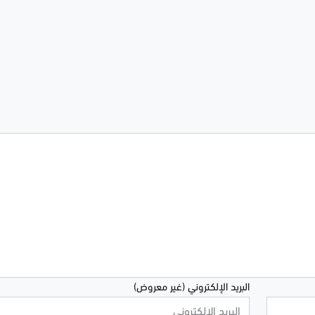
البريد الإلكتروني (غير معروض)