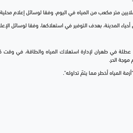
لايين متر مكعب من المياه في اليوم، وفقا لوسائل إعلام محلية.
 أحياء المدينة، بهدف التوفير في استهلاكها، وفقا لوسائل الإعلا
ي عطلة في طهران لإدارة استهلاك المياه والطاقة، في وقت ك
موجة الحر.
زمة المياه أخطر مما يتمّ تداوله".