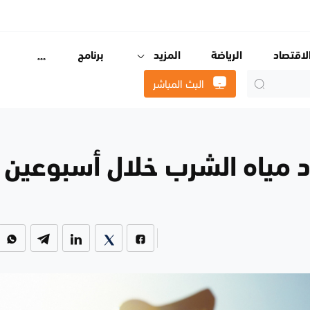
لاقتصاد
الرياضة
المزيد
برنامج
البث المباشر
د مياه الشرب خلال أسبوعين