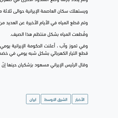
ويستهلك سكان العاصمة الإيرانية حوالى ثلاثة م
وتم قطع المياه في الأيام الأخيرة عن العديد من
وقُطعت المياه بشكل منتظم هذا الصيف.
وفي تموز وآب ، أعلنت الحكومة الإيرانية يوم
قطع التيار الكهربائي بشكل شبه يومي في خضم 
وقال الرئيس الإيراني مسعود بزشكيان حينها إنّ "أ
الأخبار
الشرق الاوسط
ايران