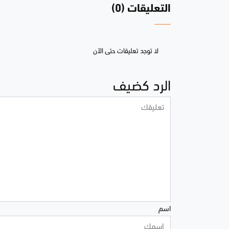
التعليقات (0)
لا توجد تعليقات حتى الآن
الرد كضيف
اسم