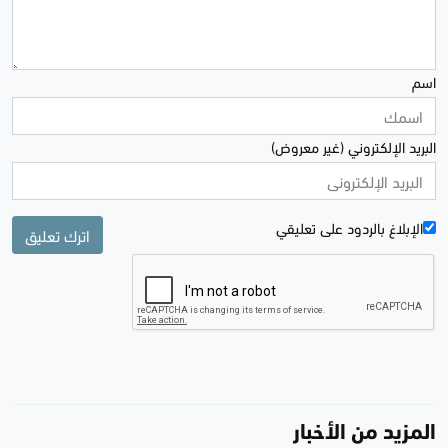
اسم
البريد الإلكتروني (غير معروض)
الإبلاغ بالردود علی تعليقي
اترك تعليق
المزيد من الأخبار