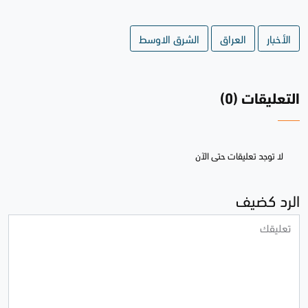
الأخبار
العراق
الشرق الاوسط
التعليقات (0)
لا توجد تعليقات حتى الآن
الرد كضيف