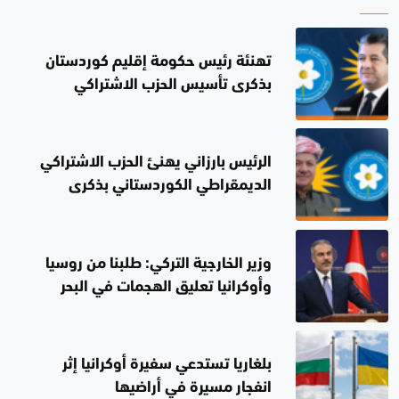
تهنئة رئيس حكومة إقليم كوردستان
بذكرى تأسيس الحزب الاشتراكي
الديمقراطي الكوردستاني
الرئيس بارزاني يهنئ الحزب الاشتراكي
الديمقراطي الكوردستاني بذكرى
تأسيسه الخمسين
وزير الخارجية التركي: طلبنا من روسيا
وأوكرانيا تعليق الهجمات في البحر
الأسود
بلغاريا تستدعي سفيرة أوكرانيا إثر
انفجار مسيرة في أراضيها