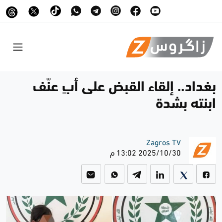
بغداد.. إلقاء القبض على أبٍ عنّف
ابنته بشدة
Zagros TV
2025/10/30 13:02 م