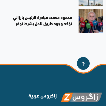
محمود محمد: مبادرة الرئيس بارزاني
تؤكد وجود طريق للحل بشرط توفر
الإرادة الصادقة
زاكروس عربية