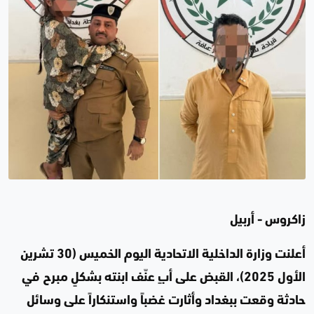
زاكروس - أربيل
أعلنت وزارة الداخلية الاتحادية اليوم الخميس (30 تشرين
الأول 2025)، القبض على أبٍ عنّف ابنته بشكلٍ مبرح في
حادثة وقعت ببغداد وأثارت غضباً واستنكاراً على وسائل