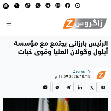
الرئيس بارزاني يجتمع مع مؤسسة
أيلول وگولان العليا وقوى خبات
Zagros TV
2025/10/15 17:09 م