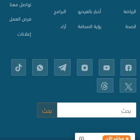
تواصل معنا
الرياضة
أخبار بالفيديو
البرامج
فرص العمل
الصحة
رؤية الصحافة
آراء
إعلانات
بحث
مباشر الآن