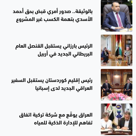
بالوثيقة.. صدور أمري قبض بحق أحمد
الأسدي بتهمة الكسب غير المشروع
وتضخم الأموال
الرئيس بارزاني يستقبل القنصل العام
البريطاني الجديد في أربيل
رئيس إقليم كوردستان يستقبل السفير
العراقي الجديد لدى إسبانيا
العراق يوقّع مع شركة تركية اتفاق
تفاهم للإدارة الذكية للمياه