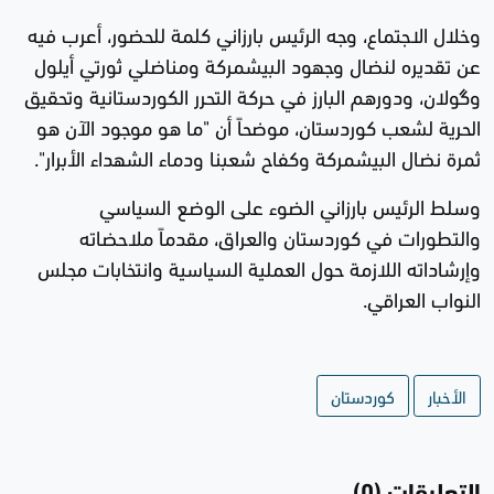
وخلال الاجتماع، وجه الرئيس بارزاني كلمة للحضور، أعرب فيه
عن تقديره لنضال وجهود البيشمركة ومناضلي ثورتي أيلول
وگولان، ودورهم البارز في حركة التحرر الكوردستانية وتحقيق
الحرية لشعب كوردستان، موضحاً أن "ما هو موجود الآن هو
ثمرة نضال البيشمركة وكفاح شعبنا ودماء الشهداء الأبرار".
وسلط الرئيس بارزاني الضوء على الوضع السياسي
والتطورات في كوردستان والعراق، مقدماً ملاحضاته
وإرشاداته اللازمة حول العملية السياسية وانتخابات مجلس
النواب العراقي.
الأخبار
كوردستان