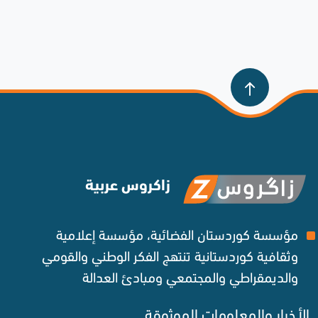
زاكروس عربية
مؤسسة كوردستان الفضائية، مؤسسة إعلامية
وثقافية كوردستانية تنتهج الفكر الوطني والقومي
والديمقراطي والمجتمعي ومبادئ العدالة ‌
الأخبار والمعلومات الموثوقة‌