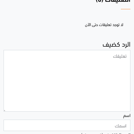
التعليقات (0)
لا توجد تعليقات حتى الآن
الرد كضيف
اسم