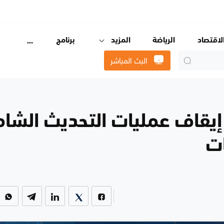
لاقتصاد
الرياضة
المزيد
برنامج
البث المباشر
ن إيقاف عمليات التحديث الشا
ات