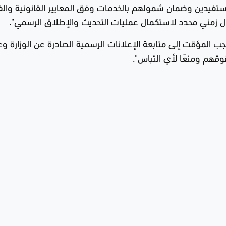
لمستفيدين وضمان شمولهم بالخدمات وفق المعايير القانونية والف
جدول زمني محدد لاستكمال عمليات التحديث والإطلاق الرسمي".
ب المؤقت إلى متابعة الإعلانات الرسمية الصادرة عن الوزارة و
قهم ومنعًا لأي التباس".