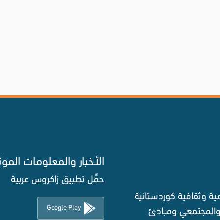
الأخبار والمعلومات الموث
حمِّل تطبيق زاكروس عربية
ة وثقافية كوردستانية
Google Play
 والمجتمعي ومبادئ