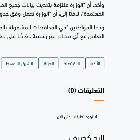
وأكد، أن "الوزارة ملتزمة بتحديث بيانات جميع ا
المعتمدة"، لافتًا إلى، أن "الوزارة تعمل وفق 
ودعا المواطنين "في المحافظات المشمولة بالحج
التعامل مع أي مصادر غير رسمية حفاظًا على حقو
الأخبار
الاقتصاد
العراق
الشرق الاوسط
التعليقات (0)
لا توجد تعليقات حتى الآن
الرد كضيف