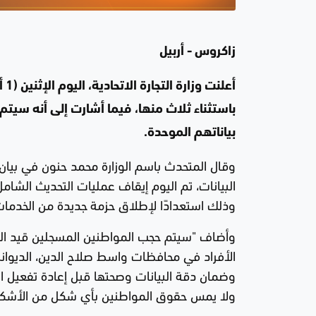
زاكروس - أربيل
باستثناء ثلاث منها، فيما أشارت إلى أنه سيت
بياناتهم الموحدة.
وقال المتحدث باسم الوزارة محمد حنون في بيان، 
البيانات، تم اليوم إيقاف عمليات التحديث الشا
وذلك استعدادًا لإطلاق حزمة جديدة من الخدمات ق
وأضاف "سيتم حجب المواطنين المسجلين قيد التح
الأفراد في محافظات واسط صلاح الدين، الديوانية،
وضمان دقة البيانات وصحتها قبل إعادة تفعيل ال
ولا يمس حقوق المواطنين بأي شكل من الأشكا