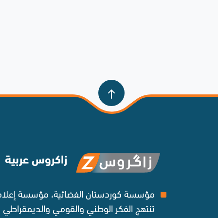
زاكروس عربية
مؤسسة كوردستان الفضائية، مؤسسة إعلامي
تنتهج الفكر الوطني والقومي والديمقراطي