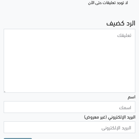
لا توجد تعليقات حتى الآن
الرد كضيف
اسم
البريد الإلكتروني (غير معروض)