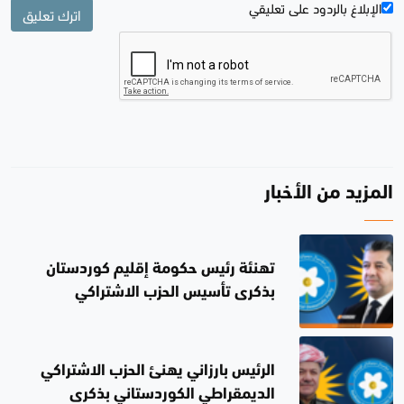
الإبلاغ بالردود علی تعليقي
اترك تعليق
المزيد من الأخبار
تهنئة رئيس حكومة إقليم كوردستان
بذكرى تأسيس الحزب الاشتراكي
الديمقراطي الكوردستاني
الرئيس بارزاني يهنئ الحزب الاشتراكي
الديمقراطي الكوردستاني بذكرى