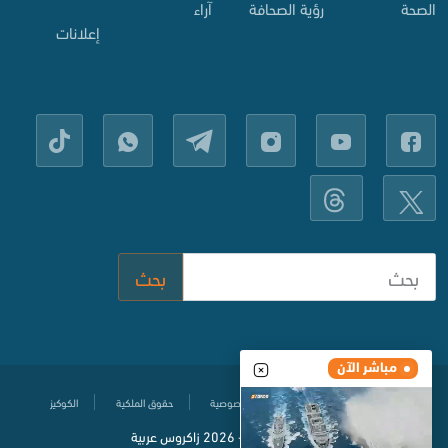
الصحة
رؤية الصحافة
آراء
إعلانات
بحث
مباشر الآن
مركز المساعدة
سياسة حماية الخصوصية
حقوق الملكية
الكوكيز
© جميع الحقوق محفوظة
2020-
2026 زاكروس عربية