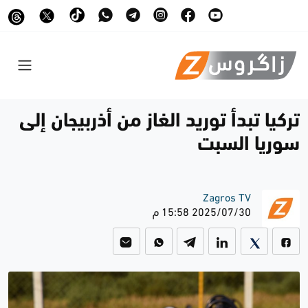
تركيا تبدأ توريد الغاز من أذربيجان إلى
سوريا السبت
Zagros TV
2025/07/30 15:58 م