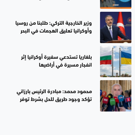
تأسيسه الخمسين
وزير الخارجية التركي: طلبنا من روسيا
وأوكرانيا تعليق الهجمات في البحر
الأسود
بلغاريا تستدعي سفيرة أوكرانيا إثر
انفجار مسيرة في أراضيها
محمود محمد: مبادرة الرئيس بارزاني
تؤكد وجود طريق للحل بشرط توفر
الإرادة الصادقة