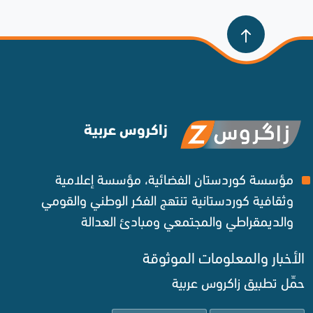
زاكروس عربية
مؤسسة كوردستان الفضائية، مؤسسة إعلامية
وثقافية كوردستانية تنتهج الفكر الوطني والقومي
والديمقراطي والمجتمعي ومبادئ العدالة ‌
الأخبار والمعلومات الموثوقة‌
حمِّل تطبيق زاكروس عربية