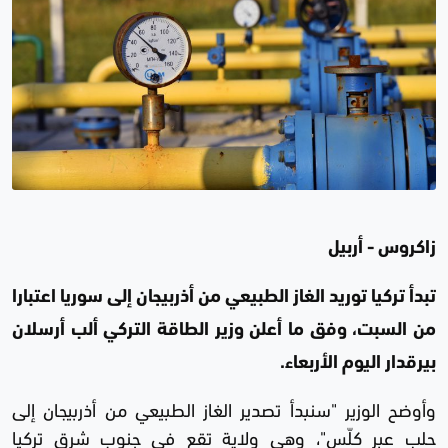
زاكروس - أربيل
تبدأ تركيا توريد الغاز الطبيعي من أذربيجان إلى سوريا اعتبارا
من السبت، وفق ما أعلن وزير الطاقة التركي ألب أرسلان
بيرقدار اليوم الأربعاء.
وأوضح الوزير "سنبدأ تصدير الغاز الطبيعي من أذربيجان إلى
حلب عبر كلّس"، وهي ولاية تقع في جنوب شرق تركيا