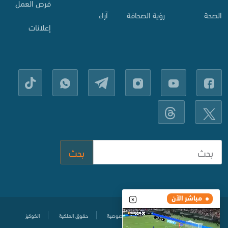
فرص العمل
الصحة
رؤية الصحافة
آراء
إعلانات
بحث
مباشر الآن
مركز المساعدة
سياسة حماية الخصوصية
حقوق الملكية
الكوكيز