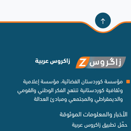
زاكروس عربية
مؤسسة كوردستان الفضائية، مؤسسة إعلامية
وثقافية كوردستانية تنتهج الفكر الوطني والقومي
والديمقراطي والمجتمعي ومبادئ العدالة ‌
الأخبار والمعلومات الموثوقة‌
حمِّل تطبيق زاكروس عربية