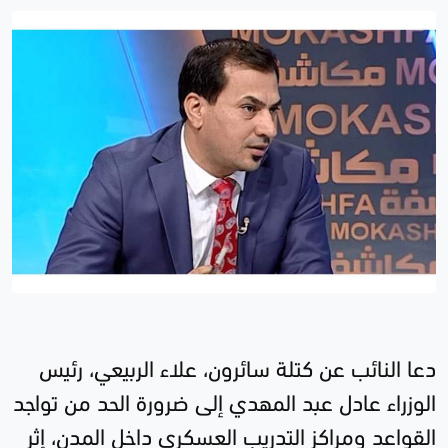
دعا النائب عن كتلة سائرون، علاء الربيعي، رئيس
الوزراء عادل عبد المهدي إلى ضرورة الحد من تواجد
القواعد ومراكز التدريب العسكري داخل المدن، إثر