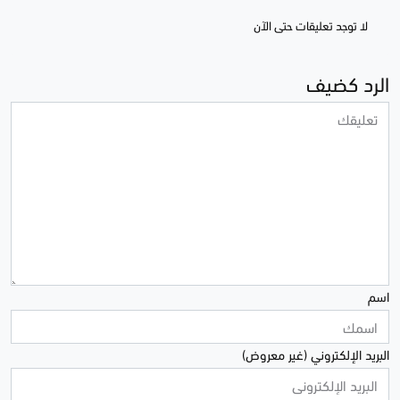
لا توجد تعليقات حتى الآن
الرد كضيف
اسم
البريد الإلكتروني (غير معروض)