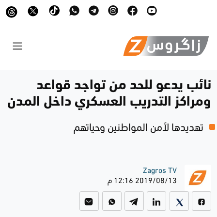
نائب يدعو للحد من تواجد قواعد
ومراكز التدريب العسكري داخل المدن
تهديدها لأمن المواطنين وحياتهم
Zagros TV
2019/08/13 12:16 م