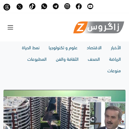
الأخبار
الاقتصاد
علوم و تكنولوجيا
نمط الحياة
الرياضة
الصحف
الثقافة والفن
المطبوعات
منوعات