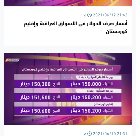
2021/06/12 21:42 م
أسعار صرف الدولار في الأسواق العراقية وإقليم
كوردستان
2021/06/10 21:31 م