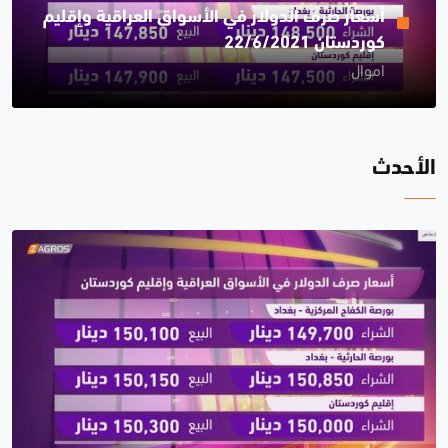
أسعار صرف الدولار في الأسواق العراقية وإقليم
كوردستان 22/6/2021
اموال
الأحدث