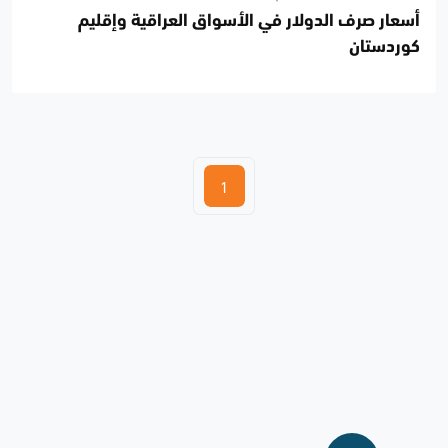
أسعار صرف الدولار في الأسواق العراقية وإقليم
كوردستان
1