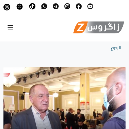
الرجوع