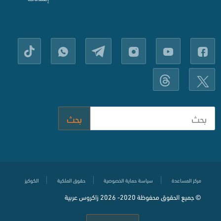
بحث
مركز المساعدة
سياسة حماية الخصوصية
حقوق الملكية
الكوكيز
© جميع الحقوق محفوظة
2020-
2026 زاكروس عربية