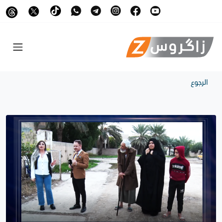
الرجوع