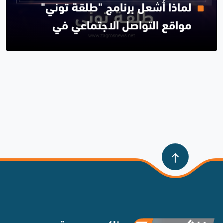
لماذا أشعل برنامج "طلقة توني"
مواقع التواصل الاجتماعي في
العراق؟