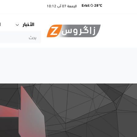
الجمعة
07 آب
10:12
Erbil
28°C
الأخبار
ا