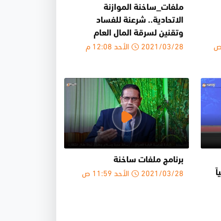
ملفات_ساخنة الموازنة
الاتحادية.. شرعنة للفساد
وتقنين لسرقة المال العام
2021/03/28 الأحد 12:08 م
برنامج ملفات ساخنة
2021/03/28 الأحد 11:59 ص
نياً