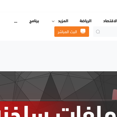
لاقتصاد
الرياضة
المزيد
برنامج
البث المباشر