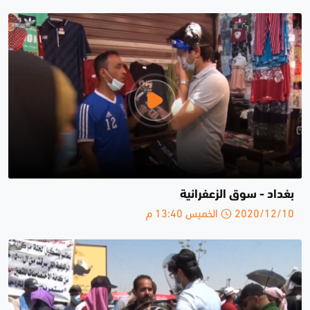
بغداد - سوق الزعفرانية
2020/12/10 الخميس 13:40 م