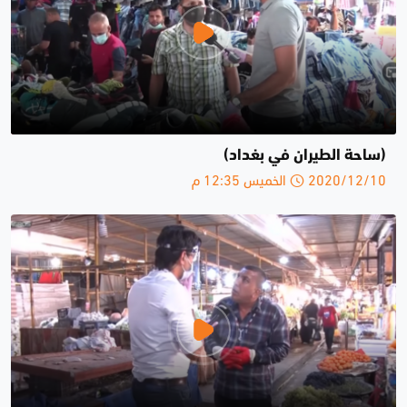
(ساحة الطيران في بغداد)
2020/12/10 الخميس 12:35 م