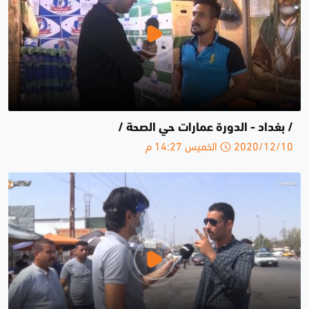
/ بغداد - الدورة عمارات حي الصحة /
2020/12/10 الخميس 14:27 م