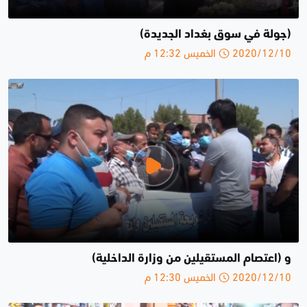
(جولة في سوق بغداد الجديدة)
2020/12/10 الخميس 12:32 م
و (اعتصام المستقيلين من وزارة الداخلية)
2020/12/10 الخميس 12:30 م