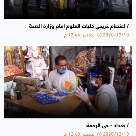
/ اعتصام خريجي كليات العلوم امام وزارة الصحة
2020/12/10 الخميس 12:44 م
/ بغداد - حي الرحمة
2020/12/10 الخميس 12:40 م