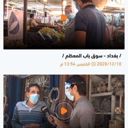
/ بغداد - سوق باب المعظم /
2020/12/10 الخميس 13:54 م