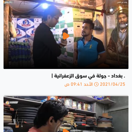
. بغداد - جولة في سوق الزعفرانية |
2021/04/25 الأحد 09:41 ص