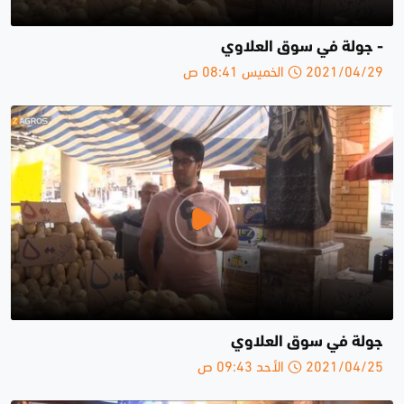
- جولة في سوق العلاوي
2021/04/29 الخميس 08:41 ص
جولة في سوق العلاوي
2021/04/25 الأحد 09:43 ص