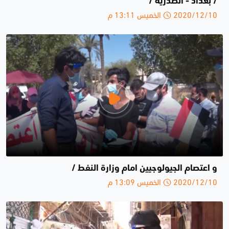
/ بغداد - الصدرية /
2020/12/10 الخميس 13:11 م
و ‏اعتصام الجيولوجيين امام وزارة النفط /
2020/12/10 الخميس 13:09 م