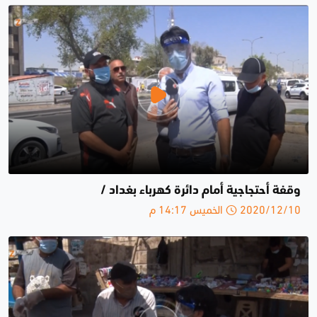
وقفة أحتجاجية أمام دائرة كهرباء بغداد /
2020/12/10 الخميس 14:17 م