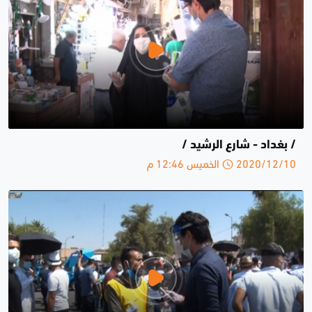
/ بغداد - شارع الرشيد /
2020/12/10 الخميس 12:46 م