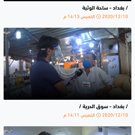
/ بغداد - ساحة الوثبة
2020/12/10 الخميس 14:13 م
/ بغداد - سوق الحرية /
2020/12/10 الخميس 14:11 م