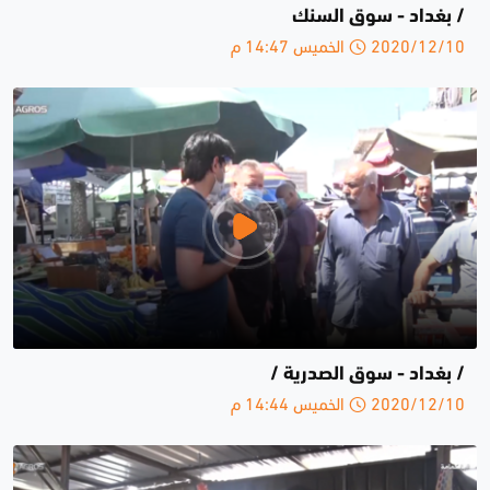
/ بغداد - سوق السنك
2020/12/10 الخميس 14:47 م
/ بغداد - سوق الصدرية /
2020/12/10 الخميس 14:44 م