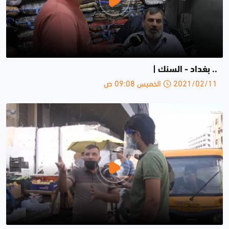
.. بغداد - السنك |
2021/02/11 الخميس 09:08 ص