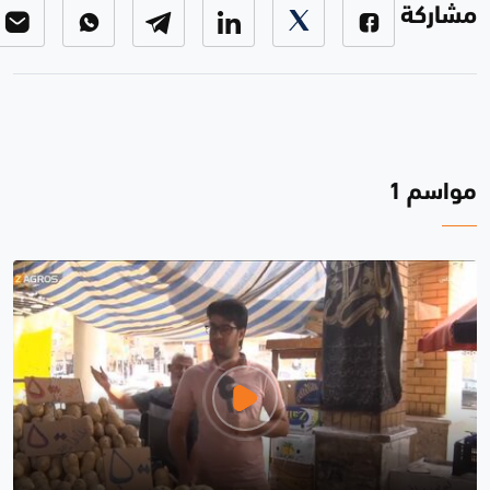
مشاركة
مواسم 1