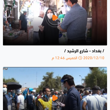
/ بغداد - شارع الرشيد /
2020/12/10 الخميس 12:46 م