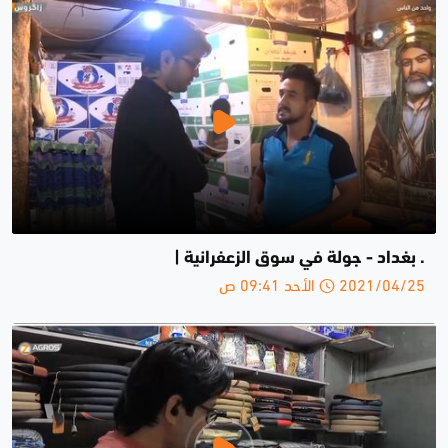
. بغداد - جولة في سوق الزعفرانية |
2021/04/25 الأحد 09:41 ص