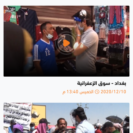
بغداد - سوق الزعفرانية
2020/12/10 الخميس 13:40 م