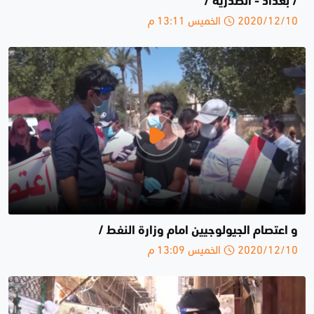
/ بغداد - الصدرية /
2020/12/10 الخميس 13:11 م
و ‏اعتصام الجيولوجيين امام وزارة النفط /
2020/12/10 الخميس 13:09 م