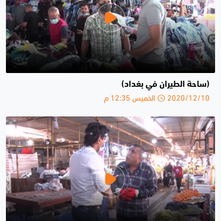
(ساحة الطيران في بغداد)
2020/12/10 الخميس 12:35 م