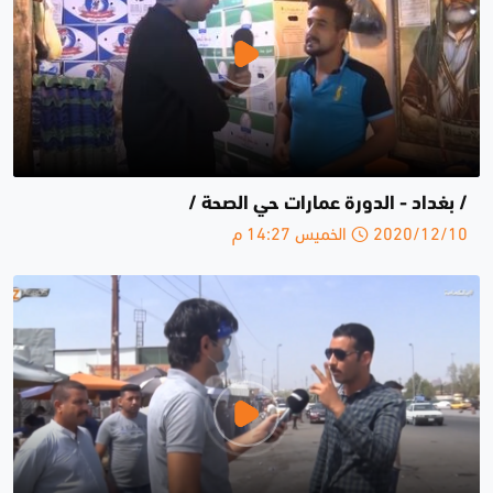
/ بغداد - الدورة عمارات حي الصحة /
2020/12/10 الخميس 14:27 م