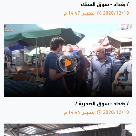
/ بغداد - سوق السنك
2020/12/10 الخميس 14:47 م
/ بغداد - سوق الصدرية /
2020/12/10 الخميس 14:44 م