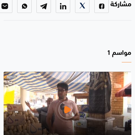
مشاركة
مواسم 1