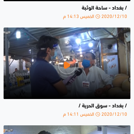
/ بغداد - ساحة الوثبة
2020/12/10 الخميس 14:13 م
/ بغداد - سوق الحرية /
2020/12/10 الخميس 14:11 م