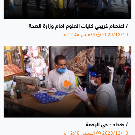
/ اعتصام خريجي كليات العلوم امام وزارة الصحة
2020/12/10 الخميس 12:44 م
/ بغداد - حي الرحمة
2020/12/10 الخميس 12:40 م