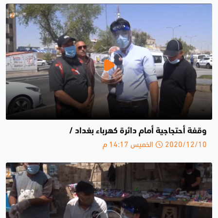
وقفة أحتجاجية أمام دائرة كهرباء بغداد /
2020/12/10 الخميس 14:17 م