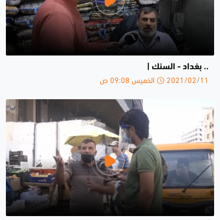
.. بغداد - السنك |
2021/02/11 الخميس 09:08 ص