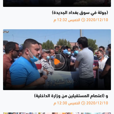
(جولة في سوق بغداد الجديدة)
2020/12/10 الخميس 12:32 م
و (اعتصام المستقيلين من وزارة الداخلية)
2020/12/10 الخميس 12:30 م