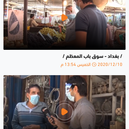
/ بغداد - سوق باب المعظم /
2020/12/10 الخميس 13:54 م