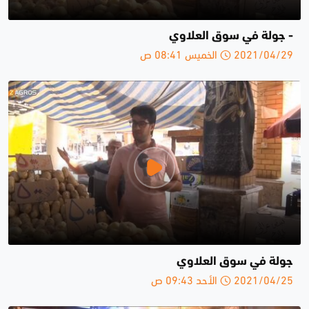
- جولة في سوق العلاوي
2021/04/29 الخميس 08:41 ص
جولة في سوق العلاوي
2021/04/25 الأحد 09:43 ص