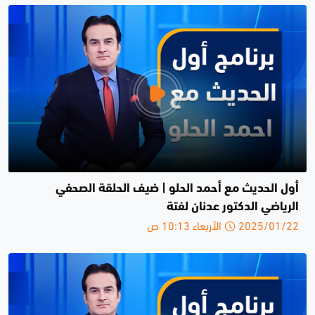
أول الحديث مع أحمد الحلو | ضيف الحلقة الصحفي
الرياضي الدكتور عدنان لفتة
2025/01/22 الأربعاء 10:13 ص