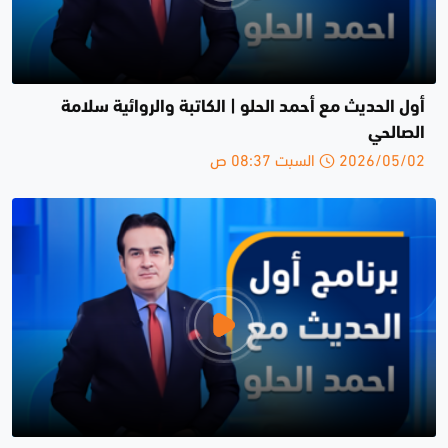
أول الحديث مع أحمد الحلو | الكاتبة والروائية سلامة
الصالحي
2026/05/02 السبت 08:37 ص