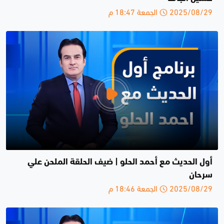
2025/08/29 الجمعة 18:47 م
أول الحديث مع أحمد الحلو | ضيف الحلقة الملحن علي
سرحان
2025/08/29 الجمعة 18:46 م