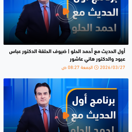
أول الحديث مع أحمد الحلو | ضيوف الحلقة الدكتور عباس
عبود والدكتور هاني عاشور
2026/03/27 الجمعة 08:27 ص