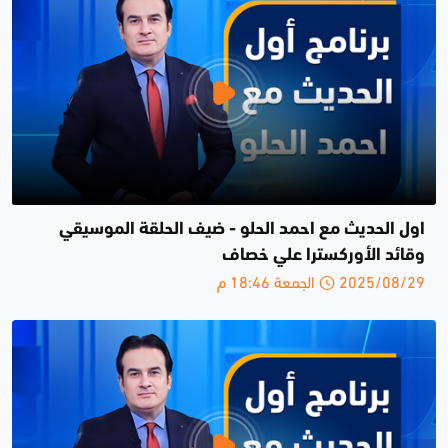
اول الحديث مع احمد الحلو - ضيف الحلقة الموسيقي
وقائد الأوركسترا علي خصاف
2025/08/29 الجمعة 18:46 م