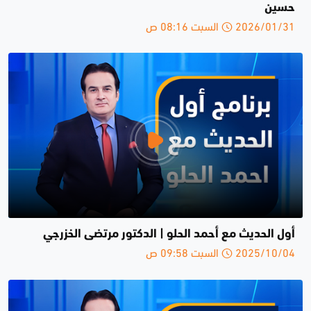
حسين
2026/01/31 السبت 08:16 ص
أول الحديث مع أحمد الحلو | الدكتور مرتضى الخزرجي
2025/10/04 السبت 09:58 ص