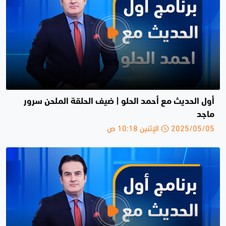
أول الحديث مع أحمد الحلو | ضيف الحلقة الملحن سرور
ماجد
2025/05/05 الإثنين 10:18 ص