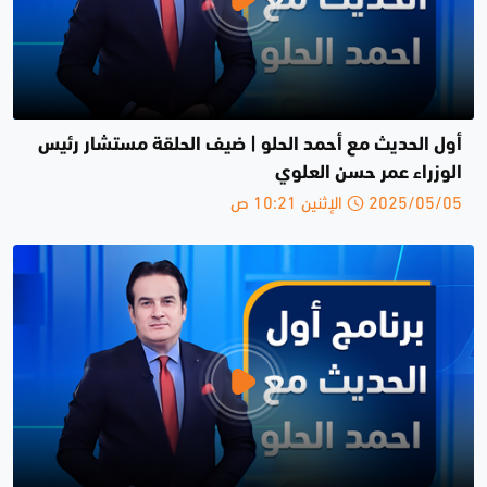
أول الحديث مع أحمد الحلو | ضيف الحلقة مستشار رئيس
الوزراء عمر حسن العلوي
2025/05/05 الإثنين 10:21 ص