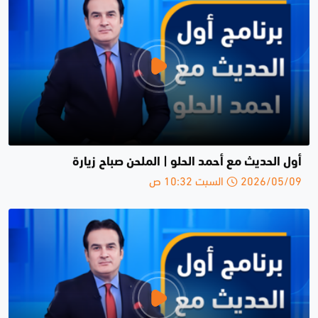
أول الحديث مع أحمد الحلو | الملحن صباح زيارة
2026/05/09 السبت 10:32 ص