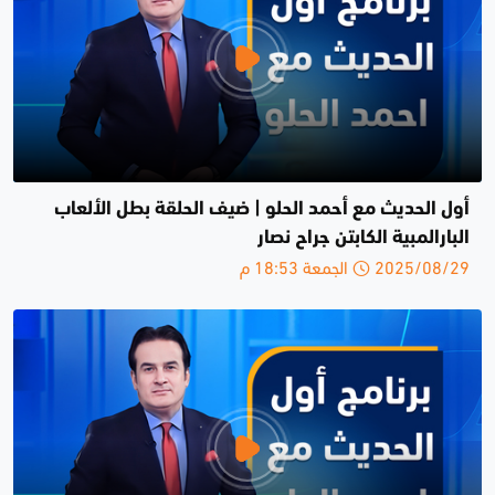
أول الحديث مع أحمد الحلو | ضيف الحلقة بطل الألعاب
البارالمبية الكابتن جراح نصار
2025/08/29 الجمعة 18:53 م