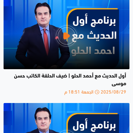
أول الحديث مع أحمد الحلو | ضيف الحلقة الكاتب حسن
موسى
2025/08/29 الجمعة 18:51 م