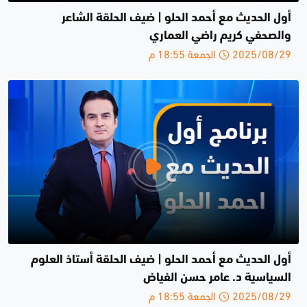
أول الحديث مع أحمد الحلو | ضيف الحلقة الشاعر
والصحفي كريم راضي العماري
2025/08/29 الجمعة 18:55 م
أول الحديث مع أحمد الحلو | ضيف الحلقة أستاذ العلوم
السياسية د. عامر حسن الفياض
2025/08/29 الجمعة 18:55 م