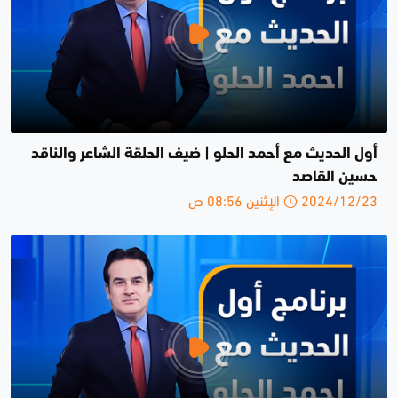
أول الحديث مع أحمد الحلو | ضيف الحلقة الشاعر والناقد
حسين القاصد
2024/12/23 الإثنين 08:56 ص