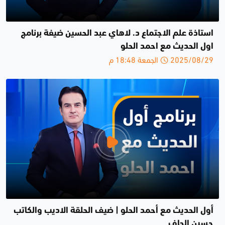
استاذة علم الاجتماع د. لاهاي عبد الحسين ضيفة برنامج
اول الحديث مع احمد الحلو
2025/08/29 الجمعة 18:48 م
أول الحديث مع أحمد الحلو | ضيف الحلقة الاديب والكاتب
حسين الجاف