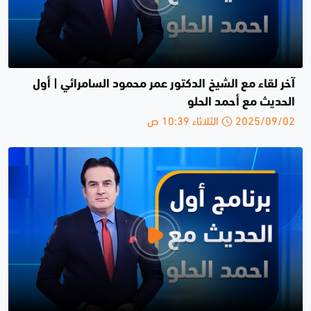
آخر لقاء مع الشيخ الدكتور عمر محمود السامرائي | أول
الحديث مع أحمد الحلو
2025/09/02 الثلاثاء 10:39 ص