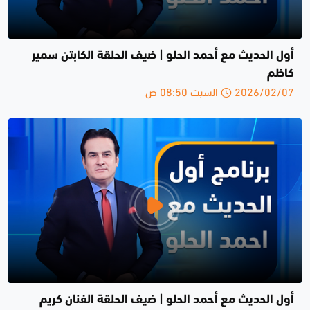
أول الحديث مع أحمد الحلو | ضيف الحلقة الكابتن سمير
كاظم
2026/02/07 السبت 08:50 ص
أول الحديث مع أحمد الحلو | ضيف الحلقة الفنان كريم