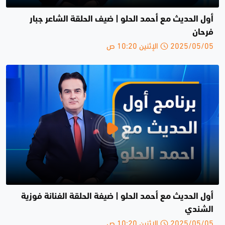
أول الحديث مع أحمد الحلو | ضيف الحلقة الشاعر جبار
فرحان
2025/05/05 الإثنين 10:20 ص
أول الحديث مع أحمد الحلو | ضيفة الحلقة الفنانة فوزية
الشندي
2025/05/05 الإثنين 10:20 ص