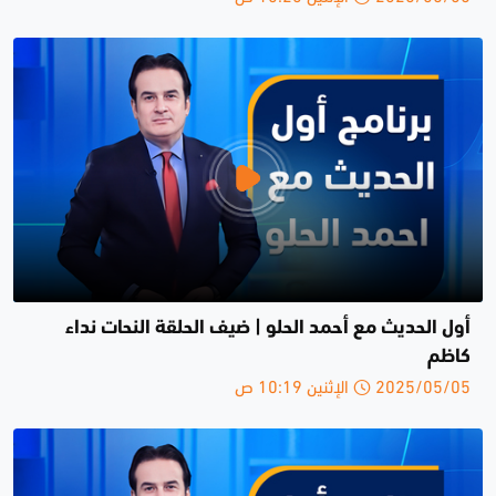
أول الحديث مع أحمد الحلو | ضيف الحلقة النحات نداء
كاظم
2025/05/05 الإثنين 10:19 ص