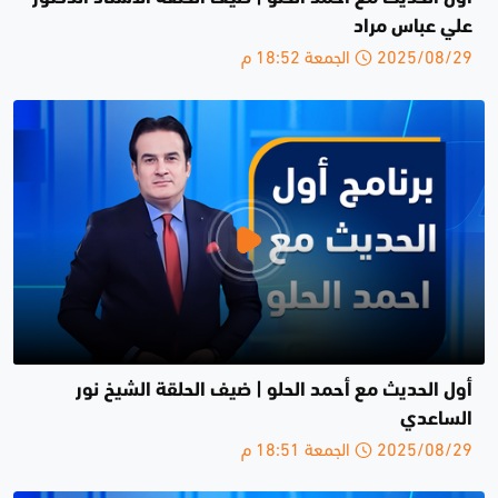
علي عباس مراد
2025/08/29 الجمعة 18:52 م
أول الحديث مع أحمد الحلو | ضيف الحلقة الشيخ نور
الساعدي
2025/08/29 الجمعة 18:51 م