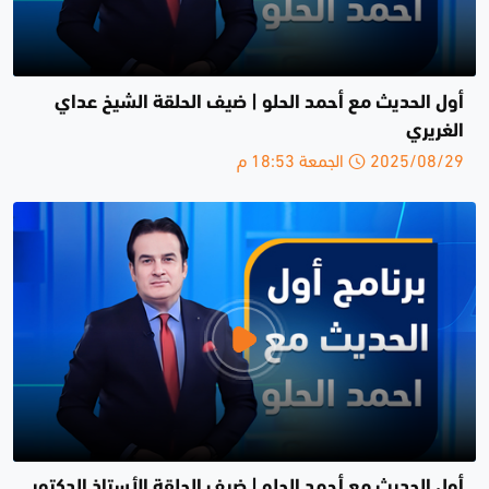
أول الحديث مع أحمد الحلو | ضيف الحلقة الشيخ عداي
الغريري
2025/08/29 الجمعة 18:53 م
أول الحديث مع أحمد الحلو | ضيف الحلقة الأستاذ الدكتور