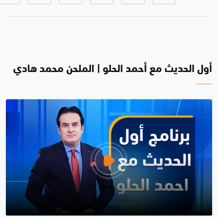
أول الحديث مع أحمد الحلو | الملحن محمد هادي