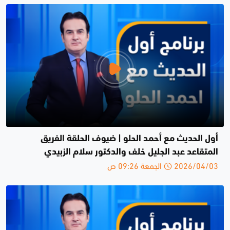
أول الحديث مع أحمد الحلو | ضيوف الحلقة الفريق
المتقاعد عبد الجليل خلف والدكتور سلام الزبيدي
2026/04/03 الجمعة 09:26 ص