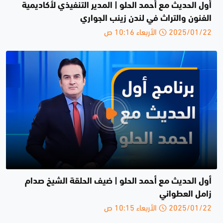
أول الحديث مع أحمد الحلو | المدير التنفيذي لأكاديمية
الفنون والتراث في لندن زينب الجواري
2025/01/22 الأربعاء 10:16 ص
أول الحديث مع أحمد الحلو | ضيف الحلقة الشيخ صدام
زامل العطواني
2025/01/22 الأربعاء 10:15 ص