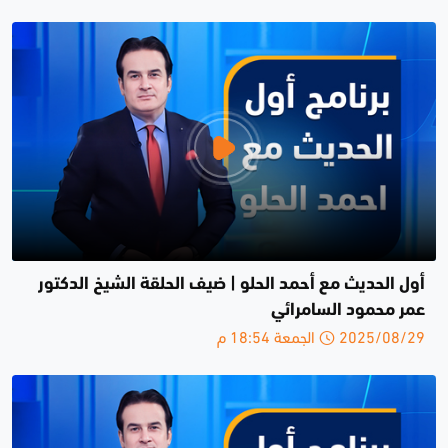
أول الحديث مع أحمد الحلو | ضيف الحلقة الشيخ الدكتور
عمر محمود السامرائي
2025/08/29 الجمعة 18:54 م