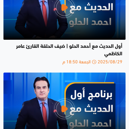
أول الحديث مع أحمد الحلو | ضيف الحلقة القارئ عامر
الكاظمي
2025/08/29 الجمعة 18:50 م