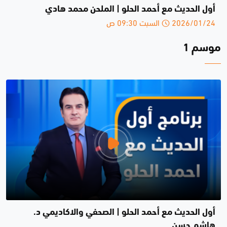
أول الحديث مع أحمد الحلو | الملحن محمد هادي
2026/01/24 السبت 09:30 ص
موسم 1
أول الحديث مع أحمد الحلو | الصحفي والاكاديمي د.
هاشم حسن