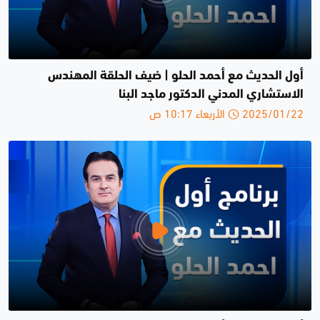
أول الحديث مع أحمد الحلو | ضيف الحلقة المهندس
الاستشاري المدني الدكتور ماجد البنا
2025/01/22 الأربعاء 10:17 ص