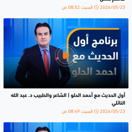
2026/05/23 السبت 08:52 ص
أول الحديث مع أحمد الحلو | الشاعر والطبيب د. عبد الله
النائلي
2026/05/23 السبت 08:49 ص