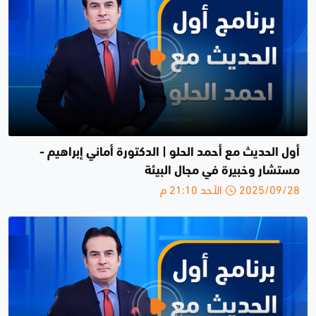
أول الحديث مع أحمد الحلو | الدكتورة أماني إبراهيم -
مستشار وخبيرة في مجال البيئة
2025/09/28 الأحد 21:10 م