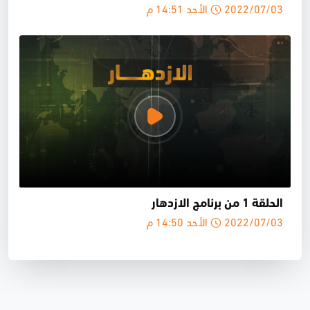
2022/07/03 الأحد 14:51 م
الحلقة 1 من برنامج الازدهار
2022/07/03 الأحد 14:50 م