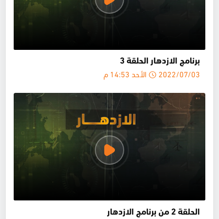
برنامج الازدهار الحلقة 3
2022/07/03 الأحد 14:53 م
الحلقة 2 من برنامج الازدهار