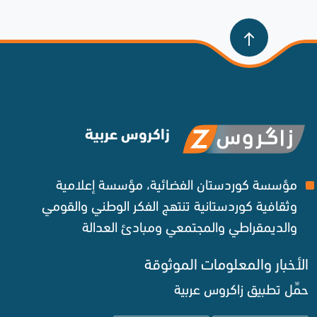
زاكروس عربية
مؤسسة كوردستان الفضائية، مؤسسة إعلامية
وثقافية كوردستانية تنتهج الفكر الوطني والقومي
والديمقراطي والمجتمعي ومبادئ العدالة ‌
الأخبار والمعلومات الموثوقة‌
حمِّل تطبيق زاكروس عربية