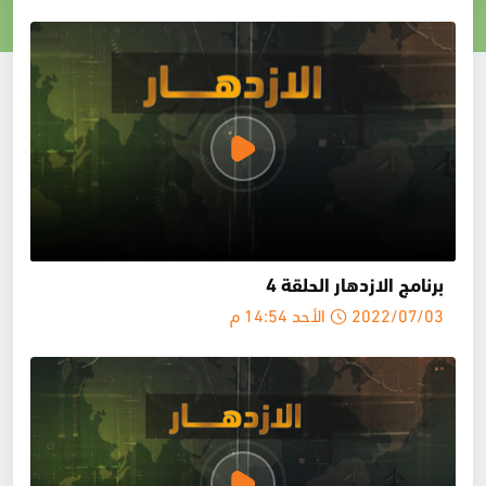
برنامج الازدهار الحلقة 4
2022/07/03 الأحد 14:54 م