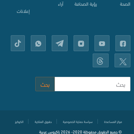
الصحة
رؤية الصحافة
آراء
إعلانات
بحث
مركز المساعدة
سياسة حماية الخصوصية
حقوق الملكية
الكوكيز
© جميع الحقوق محفوظة
2020-
2026 زاكروس عربية