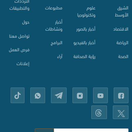
الترددات
الشرق
علوم
مطبوعات
والتطبيقات
الأوسط
وتكنولوجيا
أخبار
حول
الاقتصاد
أخبار بالصور
ونشاطات
تواصل معنا
الرياضة
أخبار بالفيديو
البرامج
فرص العمل
الصحة
رؤية الصحافة
آراء
إعلانات