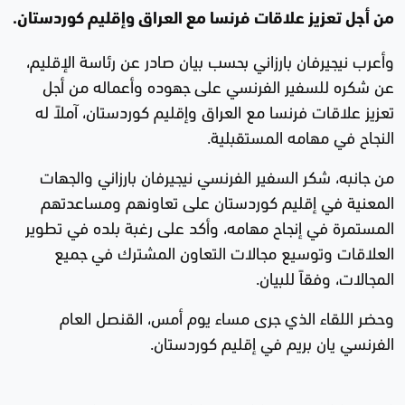
من أجل تعزيز علاقات فرنسا مع العراق وإقليم كوردستان.
وأعرب نيجيرفان بارزاني بحسب بيان صادر عن رئاسة الإقليم،
عن شكره للسفير الفرنسي على جهوده وأعماله من أجل
تعزيز علاقات فرنسا مع العراق وإقليم كوردستان، آملاً له
النجاح في مهامه المستقبلية.
من جانبه، شكر السفير الفرنسي نيجيرفان بارزاني والجهات
المعنية في إقليم كوردستان على تعاونهم ومساعدتهم
المستمرة في إنجاح مهامه، وأكد على رغبة بلده في تطوير
العلاقات وتوسيع مجالات التعاون المشترك في جميع
المجالات، وفقاً للبيان.
وحضر اللقاء الذي جرى مساء يوم أمس، القنصل العام
الفرنسي يان بريم في إقليم كوردستان.