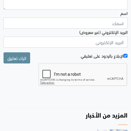
اسم
البريد الإلكتروني (غير معروض)
الإبلاغ بالردود علی تعليقي
اترك تعليق
المزيد من الأخبار