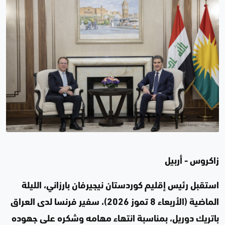
زاكروس - أربيل
استقبل رئيس إقليم كوردستان نيجيرفان بارزاني، الليلة
الماضية (الأربعاء 8 تموز 2026)، سفير فرنسا لدى العراق
باتريك دوريل، بمناسبة انتهاء مهامه وشكره على جهوده