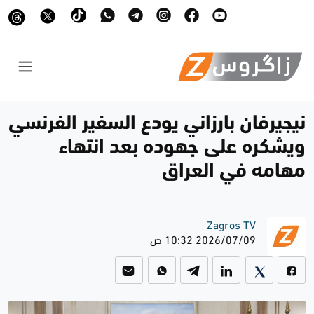
نيجيرفان بارزاني يودع السفير الفرنسي
ويشكره على جهوده بعد انتهاء
مهامه في العراق
Zagros TV
2026/07/09 10:32 ص