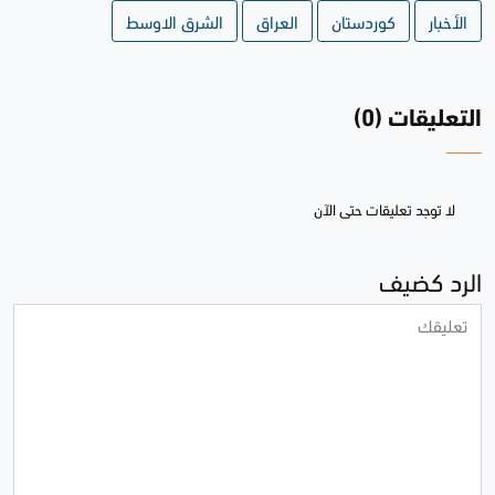
الأخبار
كوردستان
العراق
الشرق الاوسط
التعليقات (0)
لا توجد تعليقات حتى الآن
الرد كضيف