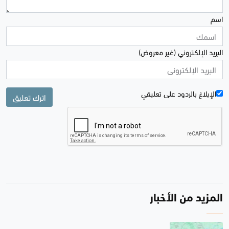
اسم
البريد الإلكتروني (غير معروض)
الإبلاغ بالردود علی تعليقي
اترك تعليق
المزيد من الأخبار