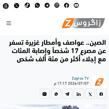
الصين.. عواصف وأمطار غزيرة تسفر
عن مصرع 17 شخصاً وإصابة المئات
مع إجلاء أكثر من مئة ألف شخص
Zagros TV
2026/07/07 17:17 م