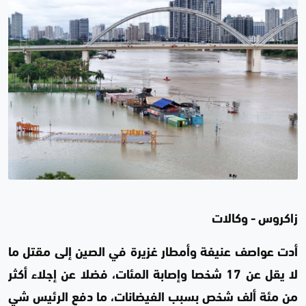
زاكروس - وكالات
أدت عواصف عنيفة وأمطار غزيرة في الصين إلى مقتل ما
لا يقل عن 17 شخصا وإصابة المئات، فضلا عن إجلاء أكثر
من مئة ألف شخص بسبب الفيضانات، ما دفع الرئيس شي