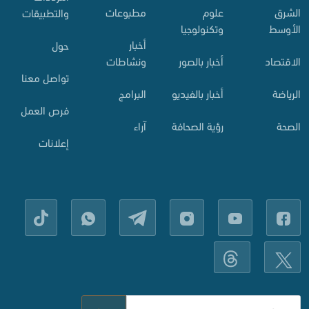
الشرق
علوم
مطبوعات
والتطبيقات
الأوسط
وتكنولوجيا
أخبار
حول
الاقتصاد
أخبار بالصور
ونشاطات
تواصل معنا
الرياضة
أخبار بالفيديو
البرامج
فرص العمل
الصحة
رؤية الصحافة
آراء
إعلانات