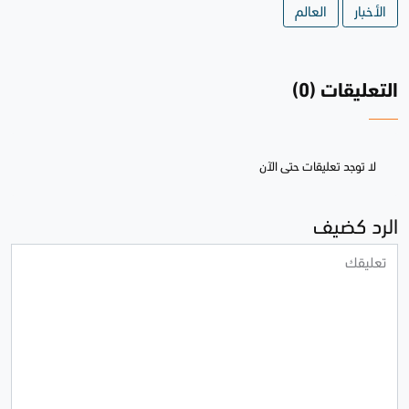
الأخبار
العالم
التعليقات (0)
لا توجد تعليقات حتى الآن
الرد كضيف