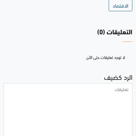
الاقتصاد
التعليقات (0)
لا توجد تعليقات حتى الآن
الرد كضيف