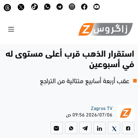
استقرار الذهب قرب أعلى مستوى له
في أسبوعين
عقب أربعة أسابيع متتالية من التراجع
Zagros TV
2026/07/06 09:56 ص