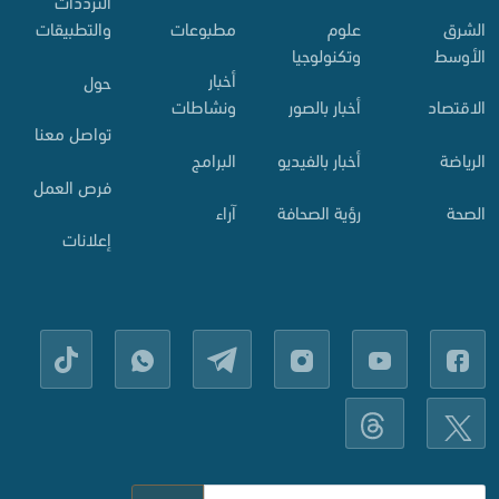
الترددات
الشرق
علوم
مطبوعات
والتطبيقات
الأوسط
وتكنولوجيا
أخبار
حول
الاقتصاد
أخبار بالصور
ونشاطات
تواصل معنا
الرياضة
أخبار بالفيديو
البرامج
فرص العمل
الصحة
رؤية الصحافة
آراء
إعلانات