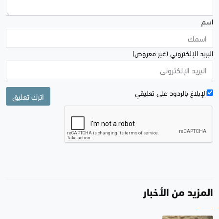
اسم
البريد الإلكتروني (غير معروض)
الإبلاغ بالردود علی تعليقي
اترك تعليق
المزيد من الأخبار