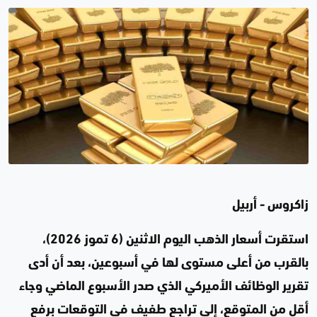
زاكروس - أربيل
استقرت أسعار الذهب اليوم الاثنين (6 تموز 2026)،
بالقرب من أعلى مستوى لها في أسبوعين، بعد أن أدى
تقرير الوظائف الأميركي الذي صدر الأسبوع الماضي وجاء
أقل من المتوقع، إلى تراجع طفيف في التوقعات برفع