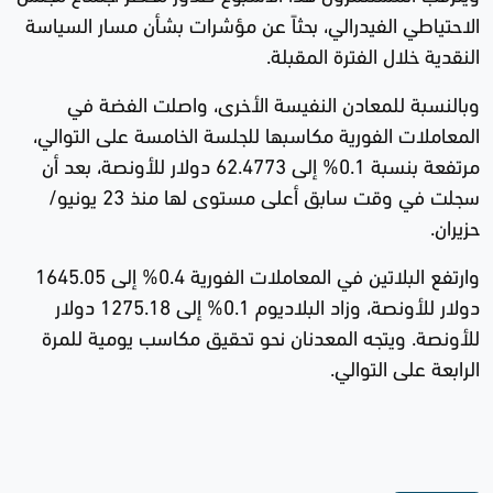
الاحتياطي الفيدرالي، بحثاً عن مؤشرات بشأن مسار السياسة
النقدية خلال الفترة المقبلة.
وبالنسبة للمعادن النفيسة الأخرى، واصلت الفضة في
المعاملات الفورية مكاسبها للجلسة الخامسة على التوالي،
مرتفعة بنسبة 0.1% إلى 62.4773 دولار للأونصة، بعد أن
سجلت في وقت سابق أعلى مستوى لها منذ 23 يونيو/
حزيران.
وارتفع البلاتين في المعاملات الفورية 0.4% إلى 1645.05
دولار للأونصة، وزاد البلاديوم 0.1% إلى 1275.18 دولار
للأونصة. ويتجه المعدنان نحو تحقيق مكاسب يومية للمرة
الرابعة على التوالي.