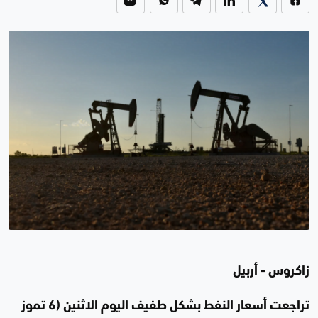
زاكروس - أربيل
تراجعت أسعار النفط بشكل طفيف اليوم الاثنين (6 تموز