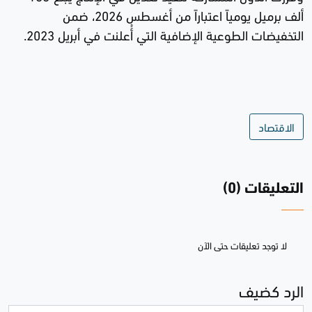
ألف برميل يومياً اعتباراً من أغسطس 2026، ضمن
التخفيضات الطوعية الإضافية التي أُعلنت في أبريل 2023.
الاقتصاد
التعليقات (0)
لا توجد تعليقات حتى الآن
الرد كضيف