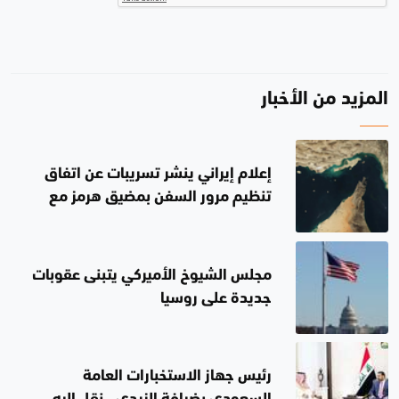
المزيد من الأخبار
إعلام إيراني ينشر تسريبات عن اتفاق
تنظيم مرور السفن بمضيق هرمز مع
سلطنة عُمان
مجلس الشيوخ الأميركي يتبنى عقوبات
جديدة على روسيا
رئيس جهاز الاستخبارات العامة