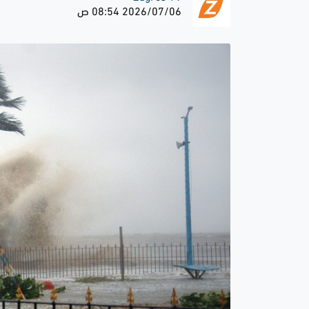
2026/07/06 08:54 ص