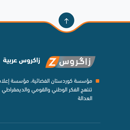
زاكروس عربية
مؤسسة كوردستان الفضائية، مؤسسة إعلامي
تنتهج الفكر الوطني والقومي والديمقراطي
العدالة ‌