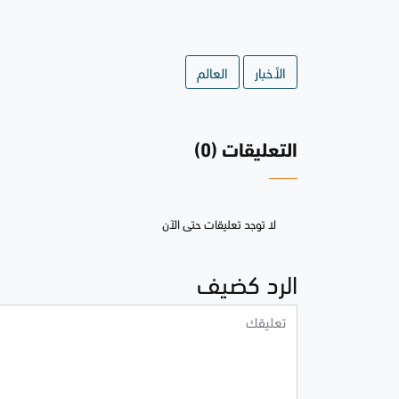
الأخبار
العالم
التعليقات (0)
لا توجد تعليقات حتى الآن
الرد كضيف