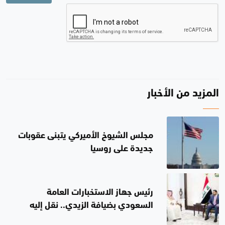
المزيد من الأخبار
مجلس الشيوخ الأميركي يتبنى عقوبات
جديدة على روسيا
رئيس جهاز الاستخبارات العامة
السعودي بضيافة الزيدي.. نقل إليه
رسالة من قيادة المملكة