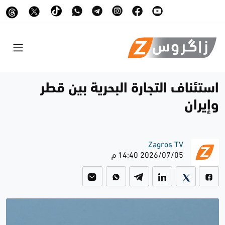
استئناف التجارة البحرية بين قطر
وإيران
Zagros TV
2026/07/05 14:40 م