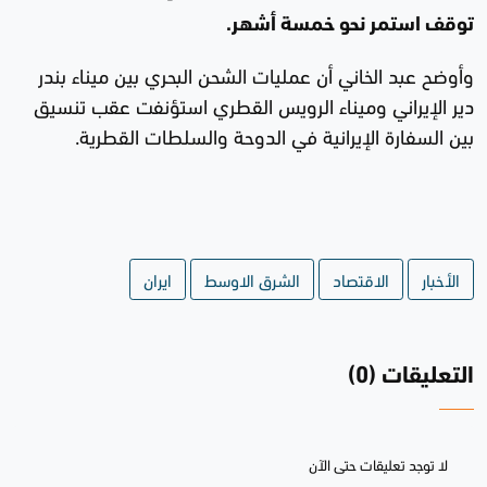
توقف استمر نحو خمسة أشهر.
وأوضح عبد الخاني أن عمليات الشحن البحري بين ميناء بندر
دير الإيراني وميناء الرويس القطري استؤنفت عقب تنسيق
بين السفارة الإيرانية في الدوحة والسلطات القطرية.
الأخبار
الاقتصاد
الشرق الاوسط
ايران
التعليقات (0)
لا توجد تعليقات حتى الآن