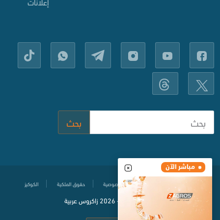
إعلانات
بحث
مباشر الآن
مركز المساعدة
سياسة حماية الخصوصية
حقوق الملكية
الكوكيز
© جميع الحقوق محفوظة
2020-
2026 زاكروس عربية