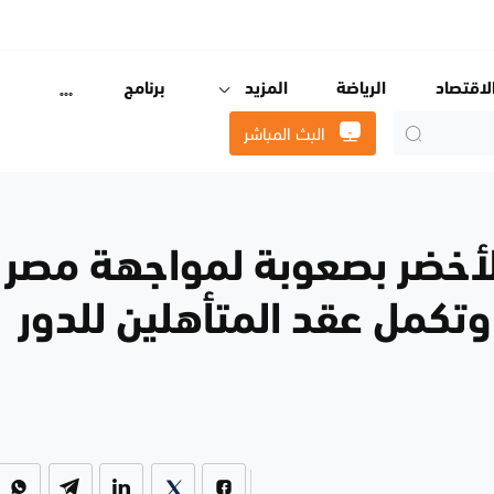
لاقتصاد
الرياضة
المزيد
برنامج
البث المباشر
 الأخضر بصعوبة لمواجهة مصر
وتكمل عقد المتأهلين للدور