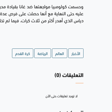
وحسمت كولومبيا مواجهتها ضد غانا بقيادة مدر
عليه حتى النهاية مع أنها حصلت على فرص عدة لق
دياس الذي أهدر أكثر من ثلاث كرات، فيما لم تخلق 
الأخبار
العالم
الرياضة
كرة القدم
التعليقات (0)
لا توجد تعليقات حتى الآن