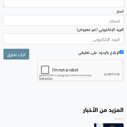
اسم
البريد الإلكتروني (غير معروض)
الإبلاغ بالردود علی تعليقي
اترك تعليق
المزيد من الأخبار