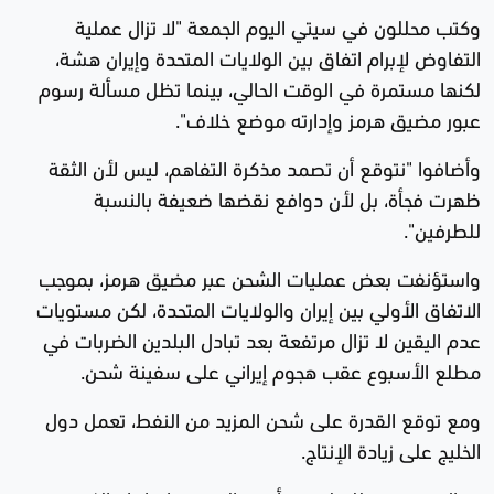
وكتب محللون في سيتي اليوم الجمعة "لا تزال عملية
التفاوض لإبرام اتفاق بين الولايات المتحدة وإيران هشة،
لكنها مستمرة في الوقت الحالي، بينما تظل مسألة رسوم
عبور مضيق هرمز وإدارته موضع خلاف".
وأضافوا "نتوقع أن تصمد مذكرة التفاهم، ليس لأن الثقة
ظهرت فجأة، بل لأن دوافع نقضها ضعيفة بالنسبة
للطرفين".
واستؤنفت بعض عمليات الشحن عبر مضيق هرمز، بموجب
الاتفاق الأولي بين إيران والولايات المتحدة، لكن مستويات
عدم اليقين لا تزال مرتفعة بعد تبادل البلدين الضربات في
مطلع الأسبوع عقب هجوم إيراني على سفينة شحن.
ومع توقع القدرة على شحن المزيد من النفط، تعمل دول
الخليج على زيادة الإنتاج.