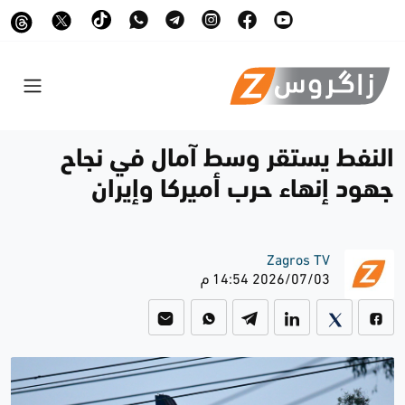
النفط يستقر وسط آمال في نجاح
جهود إنهاء حرب أميركا وإيران
Zagros TV
2026/07/03 14:54 م