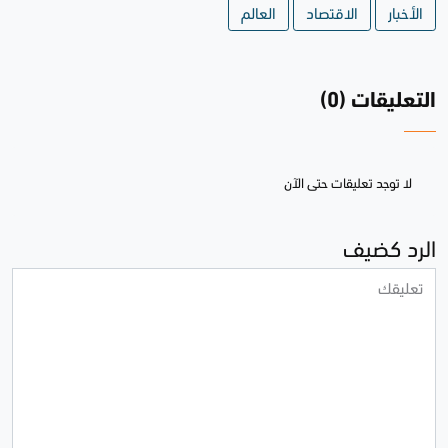
الأخبار
الاقتصاد
العالم
التعليقات (0)
لا توجد تعليقات حتى الآن
الرد كضيف