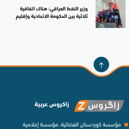
وزير النفط العراقي: هناك اتفاقية
ثلاثية بين الحكومة الاتحادية وإقليم
كوردستان والشركات النفطية
زاكروس عربية
مؤسسة كوردستان الفضائية، مؤسسة إعلامية