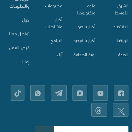
الشرق
علوم
مطبوعات
والتطبيقات
الأوسط
وتكنولوجيا
أخبار
حول
الاقتصاد
أخبار بالصور
ونشاطات
تواصل معنا
الرياضة
أخبار بالفيديو
البرامج
فرص العمل
الصحة
رؤية الصحافة
آراء
إعلانات