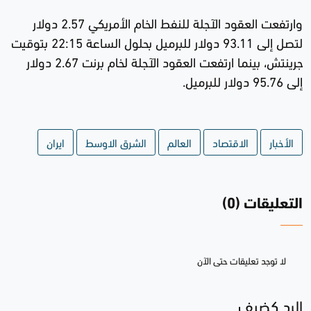
وارتفعت العقود الآجلة للنفط الخام الأمريكي 2.57 دولار
لتصل إلى 93.11 دولار للبرميل بحلول الساعة 22:15 بتوقيت
جرينتش، بينما ارتفعت العقود الآجلة لخام برنت 2.67 دولار
إلى 95.76 دولار للبرميل.
الأخبار
الاقتصاد
العالم
الشرق الاوسط
ايران
التعليقات (0)
لا توجد تعليقات حتى الآن
الرد كضيف