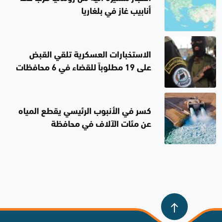
أنابيب غاز في بلغاريا
الاستخبارات العسكرية تلقي القبض
على 19 مطلوباً للقضاء في 6 محافظات
كسر في الأنبوب الرئيسي يقطع المياه
عن مئات الآلاف في محافظة
السليمانية