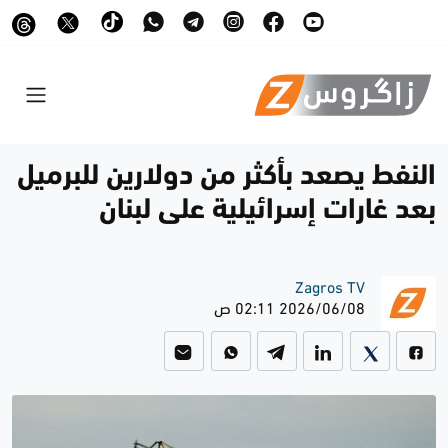
النفط يصعد بأكثر من دولارين للبرميل
بعد غارات إسرائيلية على لبنان
Zagros TV
2026/06/08 02:11 ص