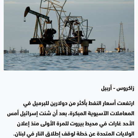
زاكروس - أربيل
ارتفعت أسعار النفط بأكثر من دولارين للبرميل في
المعاملات الآسيوية المبكرة، بعد أن شنت إسرائيل أمس
الأحد غارات في محيط بيروت للمرة الأولى منذ إعلان
الولايات المتحدة عن خطة لوقف إطلاق النار في لبنان.