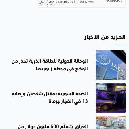
المزيد من الأخبار
الوكالة الدولية للطاقة الذرية تحذر من
الوضع في محطة زابوريجيا
الصحة السورية: مقتل شخصين وإصابة
13 في انفجار جرمانا
العراق يتسلّم 500 مليون دولار من