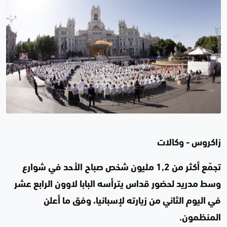
زاكروس - وكالات
تجمّع أكثر من 1,2 مليون شخص صباح الأحد في شوارع
وسط مدريد لحضور قداس يترأسه البابا لاوون الرابع عشر
في اليوم الثاني من زيارته لإسبانيا، وفق ما أعلن
المنظمون.