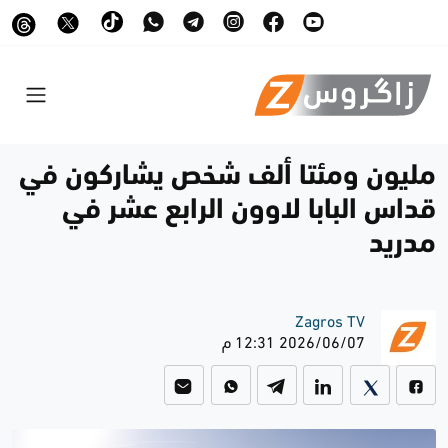
مليون ومئتا ألف شخص يشاركون في
قداس البابا لاوون الرابع عشر في
مدريد
Zagros TV
2026/06/07 12:31 م