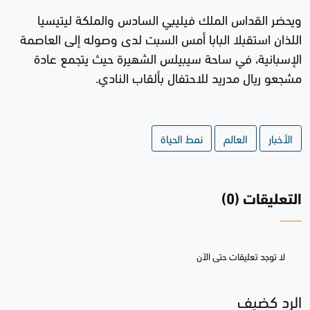
ويحضر القداس الملك فيليبي السادس والملكة ليتيسيا
اللذان استقبلا البابا أمس السبت لدى وصوله إلى العاصمة
الإسبانية، في ساحة سيبيلس الشهيرة حيث يتجمع عادة
مشجعو ريال مدريد للاحتفال بألقاب النادي.
الأخبار
العالم
نمط الحياة
التعليقات (0)
لا توجد تعليقات حتى الآن
الرد كضيف