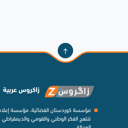
زاكروس عربية
مؤسسة كوردستان الفضائية، مؤسسة إعلامي
تنتهج الفكر الوطني والقومي والديمقراطي
العدالة ‌