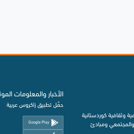
الأخبار والمعلومات الموث
حمِّل تطبيق زاكروس عربية
ة وثقافية كوردستانية
Google Play
 والمجتمعي ومبادئ