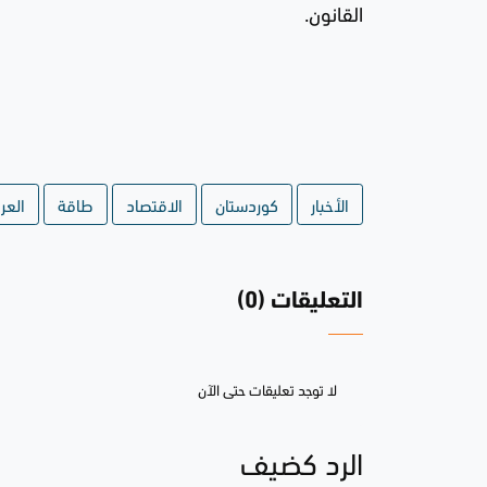
القانون.
الأخبار
كوردستان
الاقتصاد
طاقة
العر
التعليقات (0)
لا توجد تعليقات حتى الآن
الرد كضيف