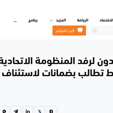
لاقتصاد
الرياضة
المزيد
برنامج
البث المباشر
ون لرفد المنظومة الاتحادية
ط تطالب بضمانات لاستئناف