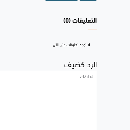
التعليقات (0)
لا توجد تعليقات حتى الآن
الرد كضيف