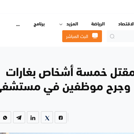
لاقتصاد
الرياضة
المزيد
برنامج
البث المباشر
ة: مقتل خمسة أشخاص بغارات
وب وجرح موظفين في مستشف