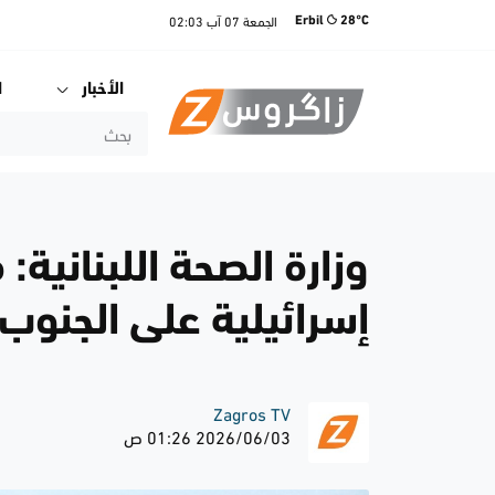
الجمعة
07 آب
02:03
Erbil
28°C
الأخبار
ا
وزارة الصحة اللبناني
إسرائيلية على الجن
Zagros TV
2026/06/03 01:26 ص