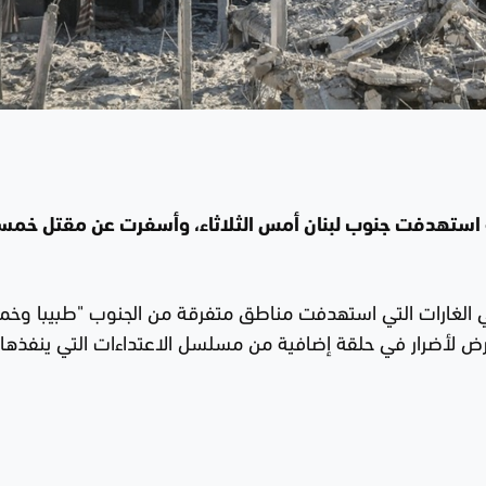
يلية استهدفت جنوب لبنان أمس الثلاثاء، وأسفرت عن مقتل خمس
في الغارات التي استهدفت مناطق متفرقة من الجنوب "طبيبا وخ
لأضرار في حلقة إضافية من مسلسل الاعتداءات التي ينفذها 