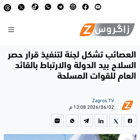
العصائب تشكل لجنة لتنفيذ قرار حصر
السلاح بيد الدولة والارتباط بالقائد
العام للقوات المسلحة
Zagros TV
2026/06/02 13:08 م