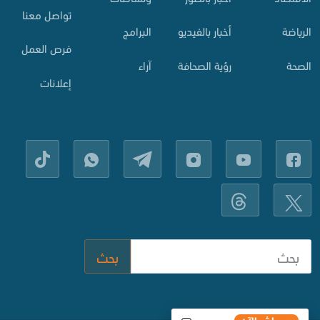
تواصل معنا
الرياضة
أخبار بالفيديو
البرامج
فرص العمل
الصحة
رؤية الصحافة
آراء
إعلانات
بحث