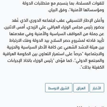
للقوات المسلحة، بما ينسجم مع متطلبات الدولة
ومؤسساتها الأمنية"، وفق البيان.
وأعلن الإطار التنسيقي عقب اجتماعه الدوري الذي عُقد
بحضور رئيس مجلس الوزراء العراقي علي الزيدي، أمس الاثنين،
عن جملة من المواقف السياسية والأمنية وفي مقدمتها
تأييد قادته لمشروع حصر السلاح بيد الدولة وفك الارتباط
بين هيئة الحشد الشعبي عن كافة الأطر السياسية والحزبية
والاجتماعية "حرصاً على استمرار التعاون بين الحكومة العراقية
والمجتمع الدولي"، كما فوّض "رئيس الوزراء باتخاذ الإجراءات
الكفيلة بذلك".
الأخبار
العراق
الشرق الاوسط