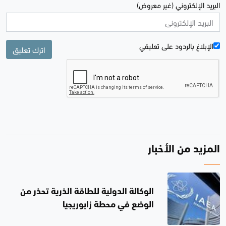
البريد الإلكتروني (غير معروض)
الإبلاغ بالردود علی تعليقي
اترك تعليق
المزيد من الأخبار
الوكالة الدولية للطاقة الذرية تحذر من
الوضع في محطة زابوريجيا