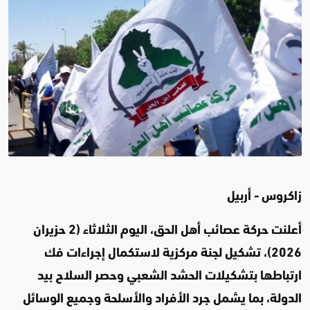
زاكروس - أربيل
أعلنت حركة عصائب أهل الحق، اليوم الثلاثاء (2 حزيران
2026)، تشكيل لجنة مركزية لاستكمال إجراءات فك
ارتباطها بتشكيلات الحشد الشعبي وحصر السلاح بيد
الدولة، بما يشمل جرد الأفراد والأسلحة وجميع الوسائل