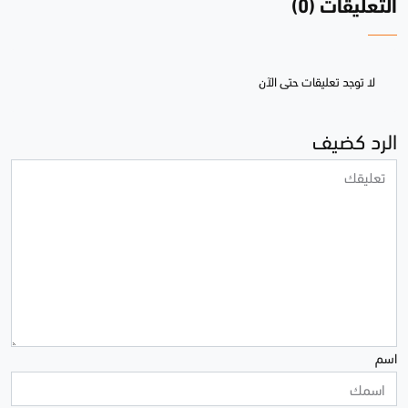
التعليقات (0)
لا توجد تعليقات حتى الآن
الرد كضيف
اسم