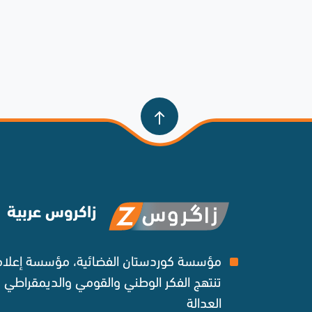
زاكروس عربية
مؤسسة كوردستان الفضائية، مؤسسة إعلامي
تنتهج الفكر الوطني والقومي والديمقراطي
العدالة ‌