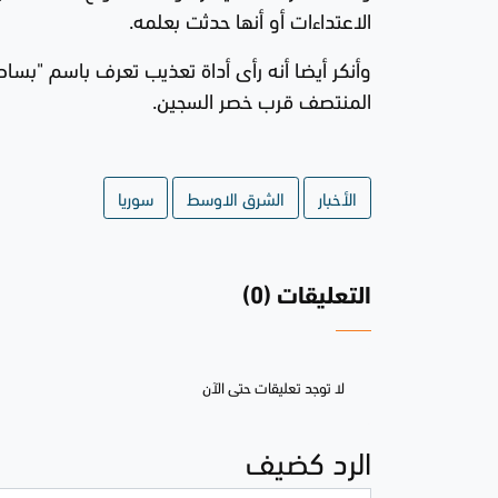
الاعتداءات أو أنها حدثت بعلمه.
وأنكر أيضا أنه رأى أداة تعذيب تعرف باسم "بس
المنتصف قرب خصر السجين.
الأخبار
الشرق الاوسط
سوريا
التعليقات (0)
لا توجد تعليقات حتى الآن
الرد كضيف