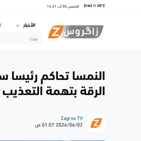
الخميس
06 آب
16:21
Erbil
28°C
الأخبار
ا
النمسا تحاكم رئيسا سا
الرقة بتهمة التعذيب
Zagros TV
2026/06/02 01:07 ص