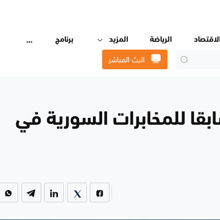
لاقتصاد
الرياضة
المزيد
برنامج
البث المباشر
بقا للمخابرات السورية في