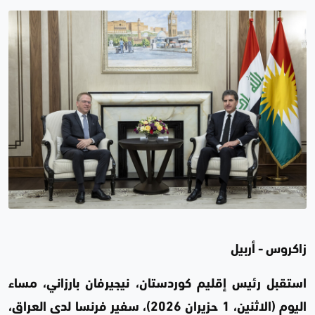
زاكروس - أربيل
استقبل رئيس إقليم كوردستان، نيجيرفان بارزاني، مساء
اليوم (الاثنين، 1 حزيران 2026)، سفير فرنسا لدى العراق،