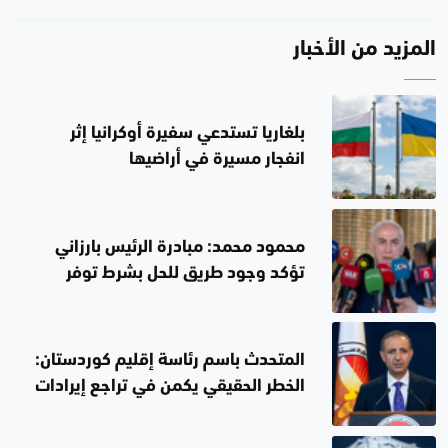
المزيد من الأخبار
بلغاريا تستدعي سفيرة أوكرانيا إثر
انفجار مسيرة في أراضيها
محمود محمد: مبادرة الرئيس بارزاني
تؤكد وجود طريق للحل بشرط توفر
الإرادة الصادقة
المتحدث باسم رئاسة إقليم كوردستان:
الخطر الحقيقي يكمن في تراجع إيرادات
العراق