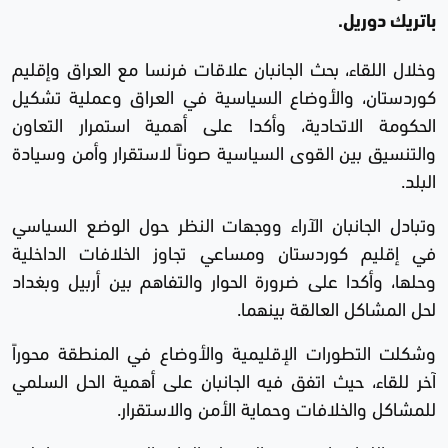
باتريك دوريل.
وخلال اللقاء، بحث الجانبان علاقات فرنسا مع العراق وإقليم
كوردستان، والأوضاع السياسية في العراق وعملية تشكيل
الحكومة الاتحادية، وأكدا على أهمية استمرار التعاون
والتنسيق بين القوى السياسية صوناً لاستقرار وأمن وسيادة
البلد.
وتبادل الجانبان الآراء ووجهات النظر حول الوضع السياسي
في إقليم كوردستان ومساعي تجاوز الخلافات الداخلية
وحلها، وأكدا على ضرورة الحوار والتفاهم بين أربيل وبغداد
لحل المشاكل العالقة بينهما.
وشكلت التطورات الإقليمية والأوضاع في المنطقة محوراً
آخر للقاء، حيث اتفق فيه الجانبان على أهمية الحل السلمي
للمشاكل والخلافات وحماية الأمن والاستقرار.