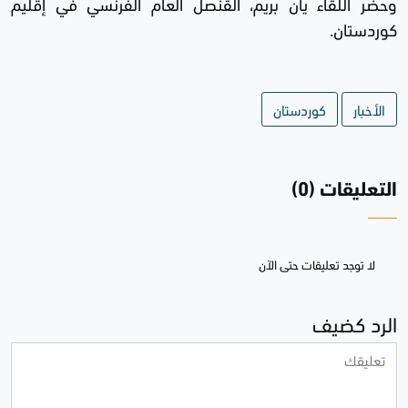
وحضر اللقاء يان بريم، القنصل العام الفرنسي في إقليم
كوردستان.
الأخبار
كوردستان
التعليقات (0)
لا توجد تعليقات حتى الآن
الرد كضيف