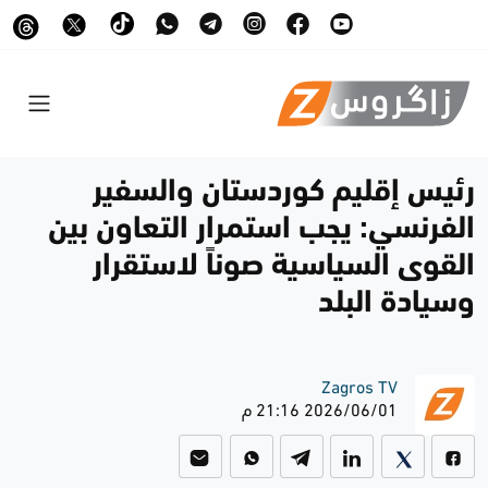
رئيس إقليم كوردستان والسفير
الفرنسي: يجب استمرار التعاون بين
القوى السياسية صوناً لاستقرار
وسيادة البلد
Zagros TV
2026/06/01 21:16 م