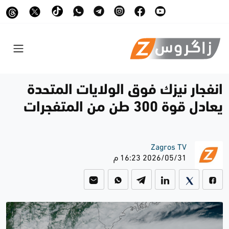
انفجار نيزك فوق الولايات المتحدة
يعادل قوة 300 طن من المتفجرات
Zagros TV
2026/05/31 16:23 م