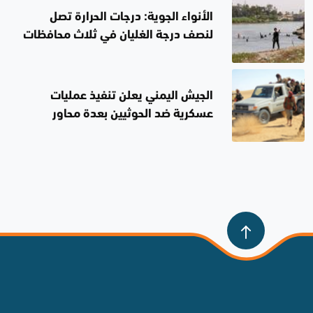
الأنواء الجوية: درجات الحرارة تصل
لنصف درجة الغليان في ثلاث محافظات
غداً
الجيش اليمني يعلن تنفيذ عمليات
عسكرية ضد الحوثيين بعدة محاور