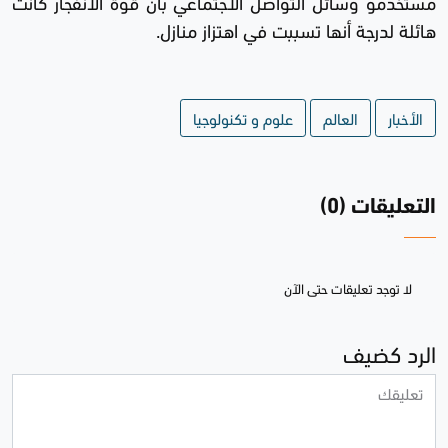
مستخدمو وسائل التواصل الاجتماعي بأن قوة الانفجار كانت
هائلة لدرجة أنها تسببت في اهتزاز منازل.
الأخبار
العالم
علوم و تكنولوجيا
التعليقات (0)
لا توجد تعليقات حتى الآن
الرد كضيف