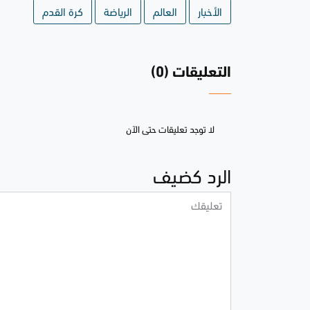
الأخبار
العالم
الرياضة
كرة القدم
التعليقات (0)
لا توجد تعليقات حتى الآن
الرد كضيف