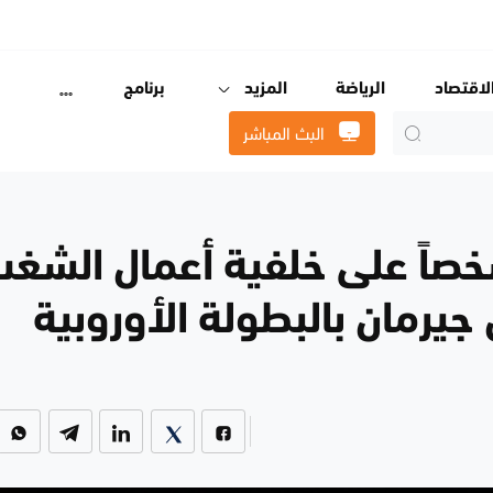
لاقتصاد
الرياضة
المزيد
برنامج
البث المباشر
ا.. اعتقال 416 شخصاً على خلفية أعمال الشغ
جيرمان بالبطولة الأوروبية