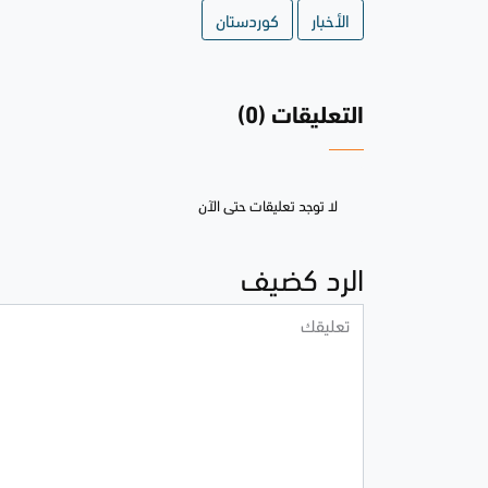
الأخبار
كوردستان
التعليقات (0)
لا توجد تعليقات حتى الآن
الرد كضيف