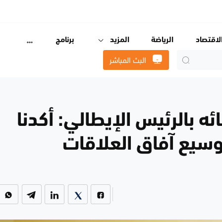
لاقتصاد
الرياضة
المزيد
برنامج
البث المباشر
ائه بالرئيس الإيطالي: أكدنا
وسيع آفاق العلاقات