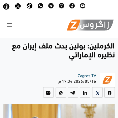
الكرملين: بوتين بحث ملف إيران مع
نظيره الإماراتي
Zagros TV
2026/05/16 17:34 م