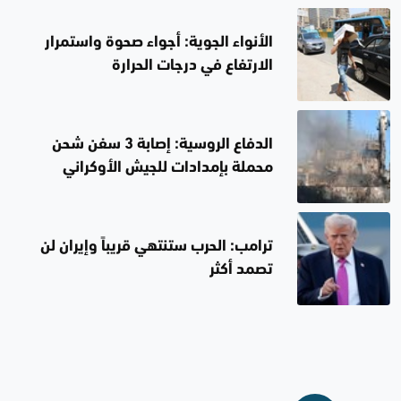
الأنواء الجوية: أجواء صحوة واستمرار
الارتفاع في درجات الحرارة
الدفاع الروسية: إصابة 3 سفن شحن
محملة بإمدادات للجيش الأوكراني
ترامب: الحرب ستنتهي قريباً وإيران لن
تصمد أكثر