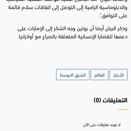
والدبلوماسية الرامية إلى التوصل إلى اتفاقات سلام قائمة
على التوافق".
وذكر البيان أيضا أن بوتين وجه الشكر إلى الإمارات على
دعمها للقضايا الإنسانية المتعلقة بالصراع مع أوكرانيا.
الأخبار
العالم
الشرق الاوسط
التعليقات (0)
لا توجد تعليقات حتى الآن