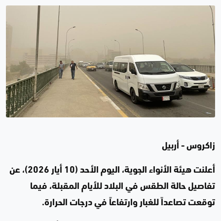
زاكروس - أربيل
أعلنت هيئة الأنواء الجوية، اليوم الأحد (10 أيار 2026)، عن
تفاصيل حالة الطقس في البلاد للأيام المقبلة، فيما
توقعت تصاعداً للغبار وارتفاعاً في درجات الحرارة.