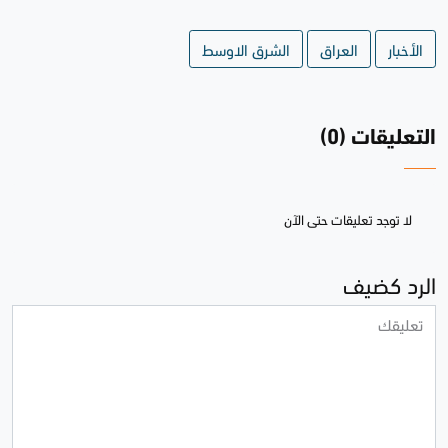
الأخبار
العراق
الشرق الاوسط
التعليقات (0)
لا توجد تعليقات حتى الآن
الرد كضيف