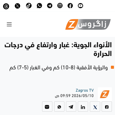
الأنواء الجوية: غبار وارتفاع في درجات
الحرارة
والرؤية الأفقية (8-10) كم وفي الغبار (5-7) كم
Zagros TV
2026/05/10 09:59 ص