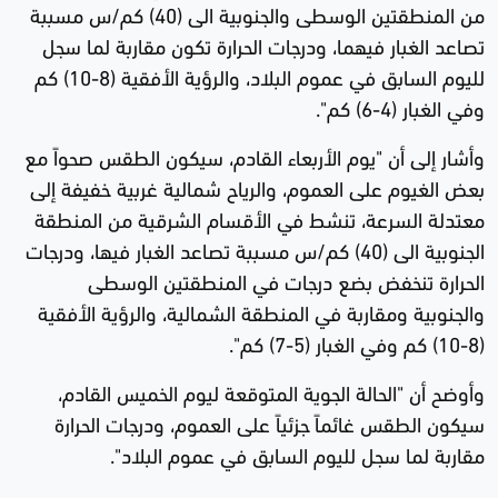
من المنطقتين الوسطى والجنوبية الى (40) كم/س مسببة
تصاعد الغبار فيهما، ودرجات الحرارة تكون مقاربة لما سجل
لليوم السابق في عموم البلاد، والرؤية الأفقية (8-10) كم
وفي الغبار (4-6) كم".
وأشار إلى أن "يوم الأربعاء القادم، سيكون الطقس صحواً مع
بعض الغيوم على العموم، والرياح شمالية غربية خفيفة إلى
معتدلة السرعة، تنشط في الأقسام الشرقية من المنطقة
الجنوبية الى (40) كم/س مسببة تصاعد الغبار فيها، ودرجات
الحرارة تنخفض بضع درجات في المنطقتين الوسطى
والجنوبية ومقاربة في المنطقة الشمالية، والرؤية الأفقية
(8-10) كم وفي الغبار (5-7) كم".
وأوضح أن "الحالة الجوية المتوقعة ليوم الخميس القادم،
سيكون الطقس غائماً جزئياً على العموم، ودرجات الحرارة
مقاربة لما سجل لليوم السابق في عموم البلاد".