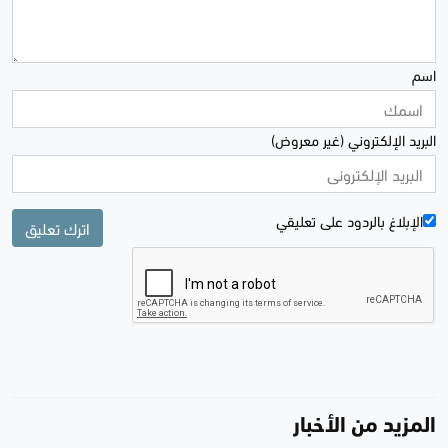
اسم
البريد الإلكتروني (غير معروض)
الإبلاغ بالردود علی تعليقي
اترك تعليق
المزيد من الأخبار