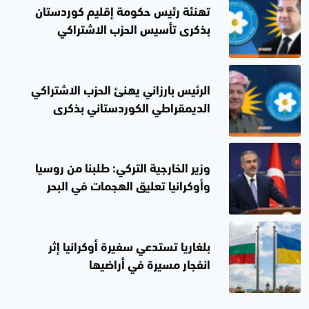
تهنئة رئيس حكومة إقليم كوردستان
بذكرى تأسيس الحزب الاشتراكي
الديمقراطي الكوردستاني
الرئيس بارزاني يهنئ الحزب الاشتراكي
الديمقراطي الكوردستاني بذكرى
تأسيسه الخمسين
وزير الخارجية التركي: طلبنا من روسيا
وأوكرانيا تعليق الهجمات في البحر
الأسود
بلغاريا تستدعي سفيرة أوكرانيا إثر
انفجار مسيرة في أراضيها