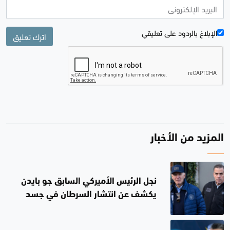
الإبلاغ بالردود علی تعليقي
اترك تعليق
المزيد من الأخبار
نجل الرئيس الأميركي السابق جو بايدن
يكشف عن انتشار السرطان في جسد
والده