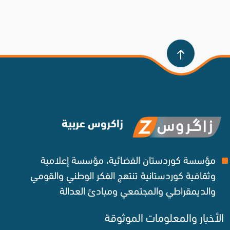
زاكروس عربية
مؤسسة كوردستان الفضائية، مؤسسة إعلامية
وثقافية كوردستانية تنتهج الفكر الوطني والقومي
والديمقراطي والمجتمعي ومبادئ العدالة ‌
الأخبار والمعلومات الموثوقة‌