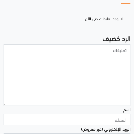
لا توجد تعليقات حتى الآن
الرد كضيف
اسم
البريد الإلكتروني (غير معروض)