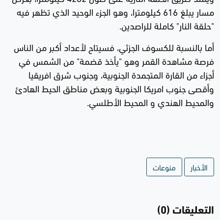
مسار يبلغ 616 كيلومترا، وهو الجزء الوحيد الذي تظهر فيه
"حلقة النار" كاملة للراصدين.
أما بالنسبة للكسوف الجزئي، فسيتاح لأعداد أكبر من الناس
فرصة مشاهدة القمر وهو "يأخذ قضمة" من الشمس في
أجزاء من القارة المتجمدة الجنوبية، وجنوب شرق افريقيا
وأقصى جنوب امريكا الجنوبية وبعض مناطق الحيط الهادئ
والمحيط الهندي و المحيط الأطلسي.
الأخبار
منوعات
التعليقات (0)