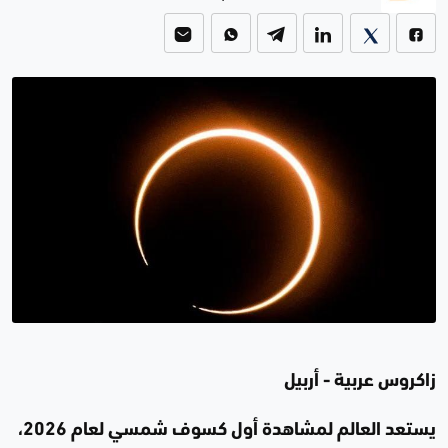
زاكروس عربية - أربيل
يستعد العالم لمشاهدة أول كسوف شمسي لعام 2026،