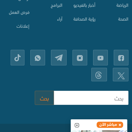
الرياضة
أخبار بالفيديو
البرامج
فرص العمل
الصحة
رؤية الصحافة
آراء
إعلانات
بحث
مباشر الآن